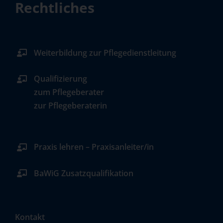
Rechtliches
Weiterbildung zur Pflegedienstleitung
Qualifizierung
zum Pflegeberater
zur Pflegeberaterin
Praxis lehren – Praxisanleiter/in
BaWiG Zusatzqualifikation
Kontakt