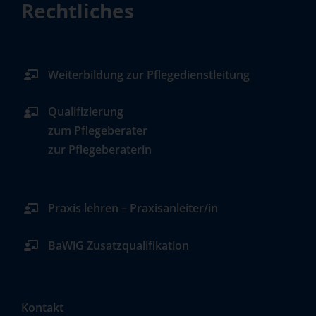
Rechtliches
Weiterbildung zur Pflegedienstleitung
Qualifizierung
zum Pflegeberater
zur Pflegeberaterin
Praxis lehren – Praxisanleiter/in
BaWiG Zusatzqualifikation
Kontakt