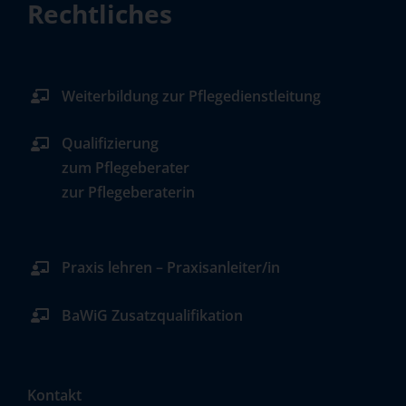
Rechtliches
Weiterbildung zur Pflegedienstleitung
Qualifizierung
zum Pflegeberater
zur Pflegeberaterin
Praxis lehren – Praxisanleiter/in
BaWiG Zusatzqualifikation
Kontakt