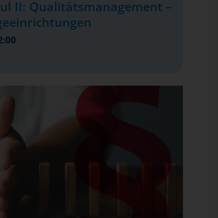
ul II: Qualitätsmanagement –
geeinrichtungen
2:00