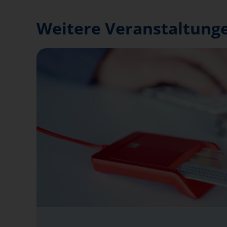
Weitere Veranstaltunge