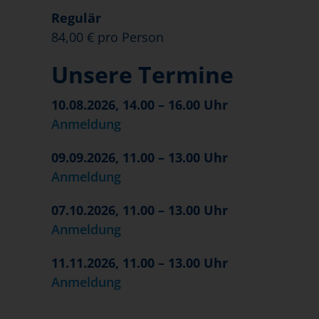
Regulär
84,00 € pro Person
Unsere Termine
10.08.2026, 14.00 – 16.00 Uhr
Anmeldung
09.09.2026, 11.00 – 13.00 Uhr
Anmeldung
07.10.2026, 11.00 – 13.00 Uhr
Anmeldung
11.11.2026, 11.00 – 13.00 Uhr
Anmeldung