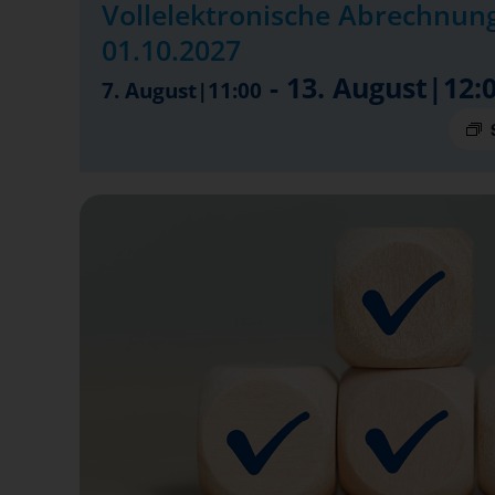
Vollelektronische Abrechnung
01.10.2027
-
13. August|12:
7. August|11:00