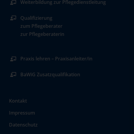
Weiterbildung zur Pflegedienstleitung
Qualifizierung
zum Pflegeberater
zur Pflegeberaterin
Praxis lehren – Praxisanleiter/in
BaWiG Zusatzqualifikation
Kontakt
Impressum
Datenschutz