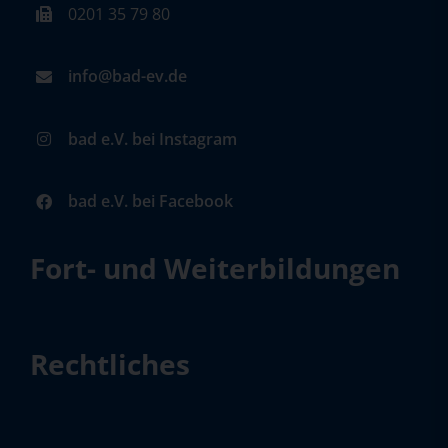
0201 35 79 80
info@bad-ev.de
bad e.V. bei Instagram
bad e.V. bei Facebook
Fort- und Weiterbildungen
Rechtliches