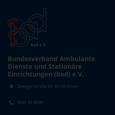
Bundesverband Ambulante
Dienste und Stationäre
Einrichtungen (bad) e.V.
Zweigertstraße 50, 45130 Essen
0201 35 40 01