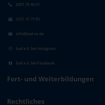
0201 35 40 01
0201 35 79 80
info@bad-ev.de
bad e.V. bei Instagram
bad e.V. bei Facebook
Fort- und Weiterbildungen
Rechtliches