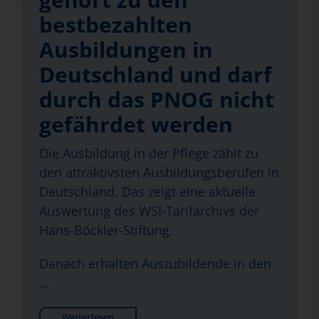
bestbezahlten
Ausbildungen in
Deutschland und darf
durch das PNOG nicht
gefährdet werden
Die Ausbildung in der Pflege zählt zu
den attraktivsten Ausbildungsberufen in
Deutschland. Das zeigt eine aktuelle
Auswertung des WSI-Tarifarchivs der
Hans-Böckler-Stiftung.
Danach erhalten Auszubildende in den
…
Weiterlesen