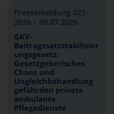
Pressemeldung 022-
2026 – 09.07.2026
GKV-
Beitragssatzstabilisier
ungsgesetz:
Gesetzgeberisches
Chaos und
Ungleichbehandlung
gefährden private
ambulante
Pflegedienste