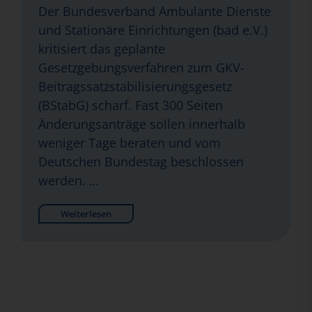
Der Bundesverband Ambulante Dienste
und Stationäre Einrichtungen (bad e.V.)
kritisiert das geplante
Gesetzgebungsverfahren zum GKV-
Beitragssatzstabilisierungsgesetz
(BStabG) scharf. Fast 300 Seiten
Änderungsanträge sollen innerhalb
weniger Tage beraten und vom
Deutschen Bundestag beschlossen
werden. …
Weiterlesen