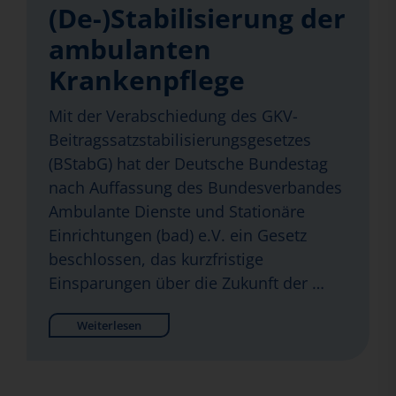
(De-)Stabilisierung der
ambulanten
Krankenpflege
Mit der Verabschiedung des GKV-
Beitragssatzstabilisierungsgesetzes
(BStabG) hat der Deutsche Bundestag
nach Auffassung des Bundesverbandes
Ambulante Dienste und Stationäre
Einrichtungen (bad) e.V. ein Gesetz
beschlossen, das kurzfristige
Einsparungen über die Zukunft der …
Weiterlesen