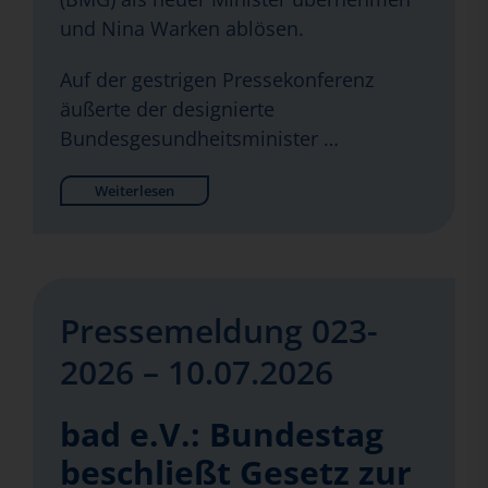
und Nina Warken ablösen.
Auf der gestrigen Pressekonferenz
äußerte der designierte
Bundesgesundheitsminister …
Weiterlesen
Pressemeldung 023-
2026 – 10.07.2026
bad e.V.: Bundestag
beschließt Gesetz zur