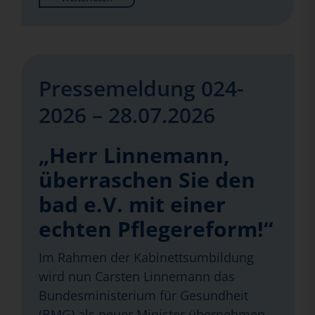
Pressemeldung 024-
2026 – 28.07.2026
„Herr Linnemann,
überraschen Sie den
bad e.V. mit einer
echten Pflegereform!“
Im Rahmen der Kabinettsumbildung
wird nun Carsten Linnemann das
Bundesministerium für Gesundheit
(BMG) als neuer Minister übernehmen