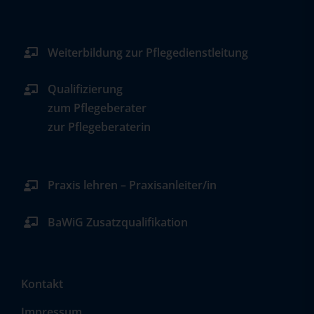
Weiterbildung zur Pflegedienstleitung
Qualifizierung
zum Pflegeberater
zur Pflegeberaterin
Praxis lehren – Praxisanleiter/in
BaWiG Zusatzqualifikation
Kontakt
Impressum