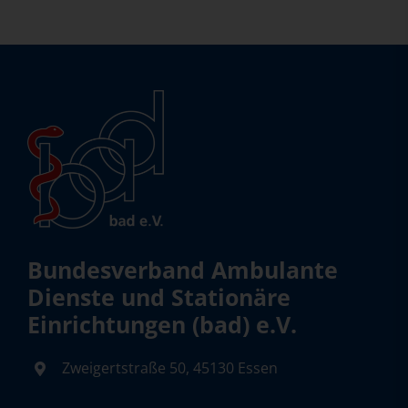
Bundesverband Ambulante
Dienste und Stationäre
Einrichtungen (bad) e.V.
Zweigertstraße 50, 45130 Essen