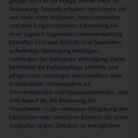
gerade auch in der Pflege, immer mehr an
Bedeutung. Deshalb erhalten Versicherte, die
von einer nicht heilbaren, fortschreitenden
und weit fortgeschrittenen Erkrankung bei
einer zugleich begrenzten Lebenserwartung
betroffen sind und deshalb eine besonders
aufwändige Versorgung benötigen,
Leistungen der palliativen Versorgung. Dabei
beinhaltet die Palliativpflege ärztliche und
pflegerische Leistungen einschließlich ihrer
Koordination, insbesondere zur
Schmerztherapie und Symptomkontrolle, und
zielt darauf ab, die Betreuung der
Versicherten in der vertrauten Umgebung des
häuslichen oder familiären Bereichs für einen
möglichst langen Zeitraum zu ermöglichen.