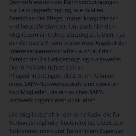
Dennoch werden die Rahmenbedingungen
zur Leistungserbringung, wie in allen
Bereichen der Pflege, immer komplizierter
und herausfordernder. Um auch hier den
Mitgliedern eine Unterstützung zu bieten, hat
der der bad e.V. sein kostenloses Angebot der
Interessengemeinschaften auch auf den
Bereich der Palliativversorgung ausgeweitet.
Die IG Palliativ richtet sich an
Pflegeeinrichtungen, die z. B. im Rahmen
eines SAPV-Netzwerkes aktiv sind sowie an
bad-Mitglieder, die ein solches SAPV-
Netzwerk organisieren oder leiten.
Die Mitgliedschaft in der IG Palliativ, die für
Verbandsmitglieder kostenfrei ist, bietet den
Teilnehmerinnen und Teilnehmern Expertise