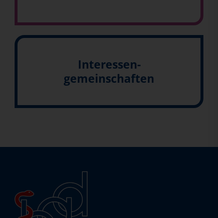
Interessen-
gemeinschaften