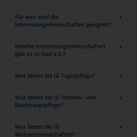
Für wen sind die
Interessengemeinschaften geeignet?
Welche Interessengemeinschaften
gibt es im bad e.V.?
Was bietet die IG Tagespflege?
Was bietet die IG Intensiv- und
Beatmungspflege?
Was bietet die IG
Wohngemeinschaften?