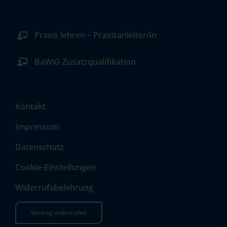
Praxis lehren – Praxisanleiter/in
BaWiG Zusatzqualifikation
Kontakt
Impressum
Datenschutz
Cookie-Einstellungen
Widerrufsbelehrung
Vertrag widerrufen