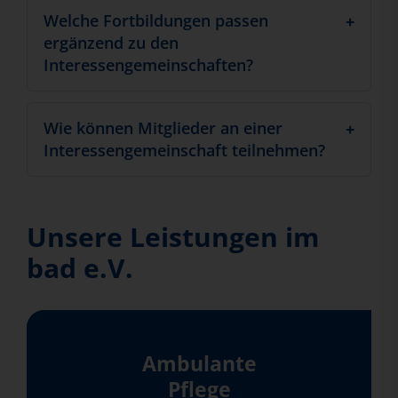
Welche Fortbildungen passen
ergänzend zu den
Interessengemeinschaften?
Wie können Mitglieder an einer
Interessengemeinschaft teilnehmen?
Unsere Leistungen im
bad e.V.
Ambulante
Pflege