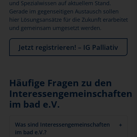
und Spezialwissen auf aktuellem Stand.
Gerade im gegenseitigen Austausch sollen
hier Lösungsansätze für die Zukunft erarbeitet
und gemeinsam umgesetzt werden.
Jetzt registrieren! – IG Palliativ
Häufige Fragen zu den
Interessengemeinschaften
im bad e.V.
Was sind Interessengemeinschaften
im bad e.V.?