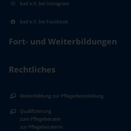
bad e.V. bei Instagram
bad e.V. bei Facebook
Fort- und Weiterbildungen
Rechtliches
Weiterbildung zur Pflegedienstleitung
Qualifizierung
zum Pflegeberater
zur Pflegeberaterin