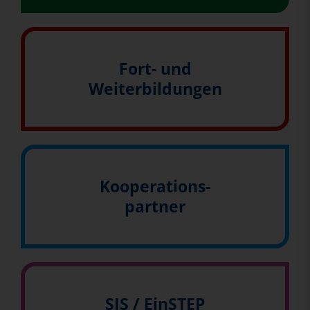
Fort- und
Weiterbildungen
Kooperations-
partner
SIS / EinSTEP