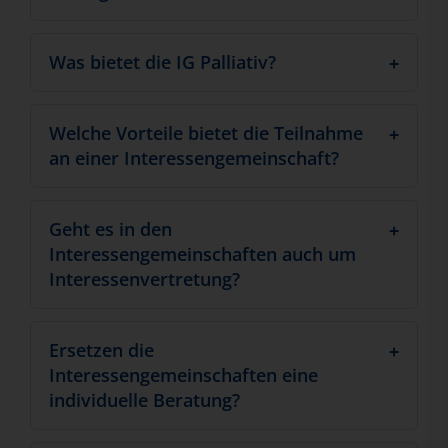
Was bietet die IG Palliativ?
Welche Vorteile bietet die Teilnahme
an einer Interessengemeinschaft?
Geht es in den
Interessengemeinschaften auch um
Interessenvertretung?
Ersetzen die
Interessengemeinschaften eine
individuelle Beratung?