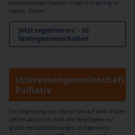
bürokratischen Hürden möglichst gering zu
halten. Dieses
Jetzt registrieren! – IG
Wohngemeinschaften
Interessengemeinschaft
Palliativ
Die Begleitung von Menschen auf dem letzten
Lebensabschnitt stellt alle Beteiligten vor
große Herausforderungen und gewinnt,