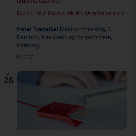
Qualitätszirkel
Externer Qualitätszirkel Mecklenburg-Vorpommern
Hotel Trebeltal
Klänhammer-Weg 3,
Demmin, Mecklenburg-Vorpommern,
Germany
84,00€
Mi.
26