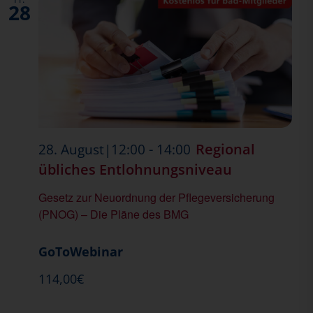
28
-
Regional
28. August|12:00
14:00
übliches Entlohnungsniveau
Gesetz zur Neuordnung der Pflegeversicherung
(PNOG) – Die Pläne des BMG
GoToWebinar
114,00€