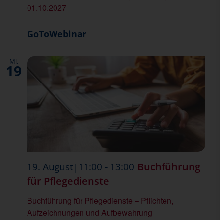
01.10.2027
GoToWebinar
Mi.
19
-
Buchführung
19. August|11:00
13:00
für Pflegedienste
Buchführung für Pflegedienste – Pflichten,
Aufzeichnungen und Aufbewahrung