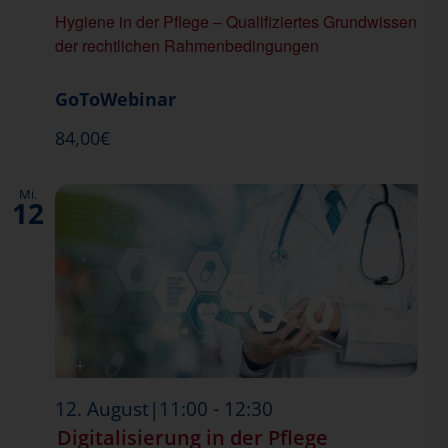
Hygiene in der Pflege – Qualifiziertes Grundwissen
der rechtlichen Rahmenbedingungen
GoToWebinar
84,00€
Mi.
12
-
12. August|11:00
12:30
Digitalisierung in der Pflege