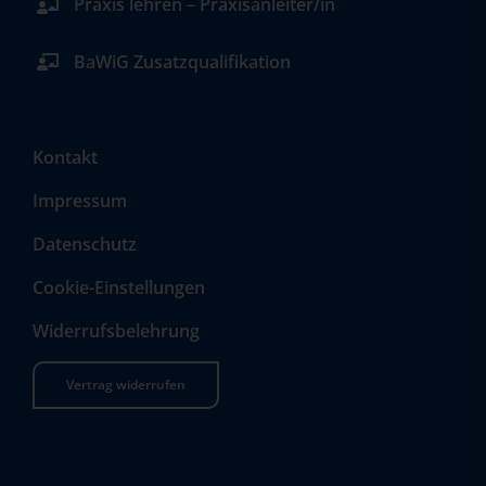
Praxis lehren – Praxisanleiter/in
BaWiG Zusatzqualifikation
Kontakt
Impressum
Datenschutz
Cookie-Einstellungen
Widerrufsbelehrung
Vertrag widerrufen