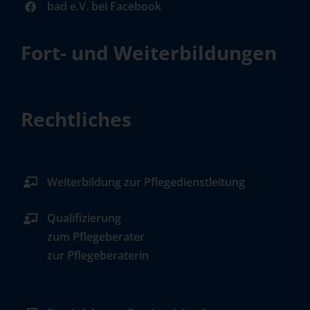
bad e.V. bei Facebook
Fort- und Weiterbildungen
Rechtliches
Weiterbildung zur Pflegedienstleitung
Qualifizierung
zum Pflegeberater
zur Pflegeberaterin