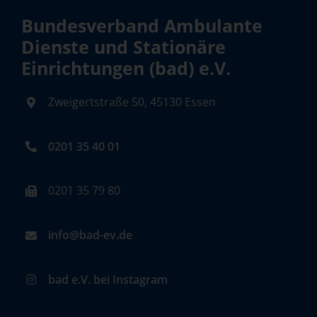
Bundesverband Ambulante
Dienste und Stationäre
Einrichtungen (bad) e.V.
Zweigertstraße 50, 45130 Essen
0201 35 40 01
0201 35 79 80
info@bad-ev.de
bad e.V. bei Instagram