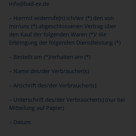
info@bad-ev.de
– Hiermit widerrufe(n) ich/wir (*) den von
mir/uns (*) abgeschlossenen Vertrag über
den Kauf der folgenden Waren (*)/ die
Erbringung der folgenden Dienstleistung (*)
– Bestellt am (*)/erhalten am (*)
– Name des/der Verbraucher(s)
– Anschrift des/der Verbraucher(s)
– Unterschrift des/der Verbraucher(s) (nur bei
Mitteilung auf Papier)
– Datum