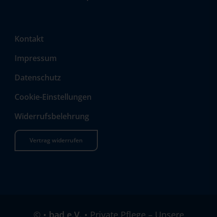
Kontakt
Impressum
Datenschutz
Cookie-Einstellungen
Widerrufsbelehrung
Vertrag widerrufen
©
•
bad e.V.
• Private Pflege – Unsere