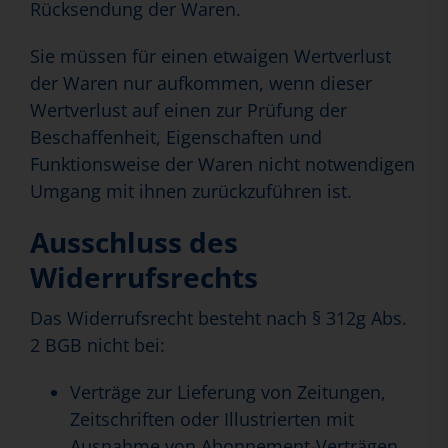
Rücksendung der Waren.
Sie müssen für einen etwaigen Wertverlust
der Waren nur aufkommen, wenn dieser
Wertverlust auf einen zur Prüfung der
Beschaffenheit, Eigenschaften und
Funktionsweise der Waren nicht notwendigen
Umgang mit ihnen zurückzuführen ist.
Ausschluss des
Widerrufsrechts
Das Widerrufsrecht besteht nach § 312g Abs.
2 BGB nicht bei:
Verträge zur Lieferung von Zeitungen,
Zeitschriften oder Illustrierten mit
Ausnahme von Abonnement-Verträgen