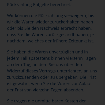
Rückzahlung Entgelte berechnet.
Wir können die Rückzahlung verweigern, bis
wir die Waren wieder zurückerhalten haben
oder bis Sie den Nachweis erbracht haben,
dass Sie die Waren zurückgesandt haben, je
nachdem, welches der frühere Zeitpunkt ist.
Sie haben die Waren unverzüglich und in
jedem Fall spätestens binnen vierzehn Tagen
ab dem Tag, an dem Sie uns über den
Widerruf dieses Vertrags unterrichten, an uns
zurückzusenden oder zu übergeben. Die Frist
ist gewahrt, wenn Sie die Waren vor Ablauf
der Frist von vierzehn Tagen absenden.
Sie tragen die unmittelbaren Kosten der