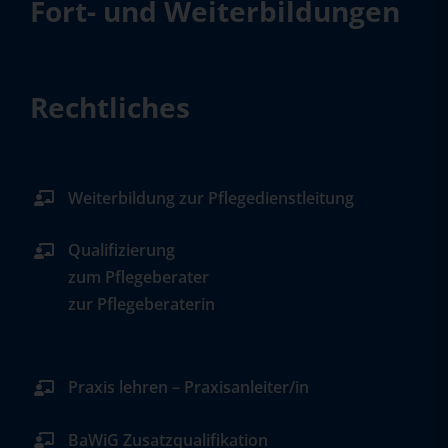
Fort- und Weiterbildungen
Rechtliches
Weiterbildung zur Pflegedienstleitung
Qualifizierung
zum Pflegeberater
zur Pflegeberaterin
Praxis lehren – Praxisanleiter/in
BaWiG Zusatzqualifikation