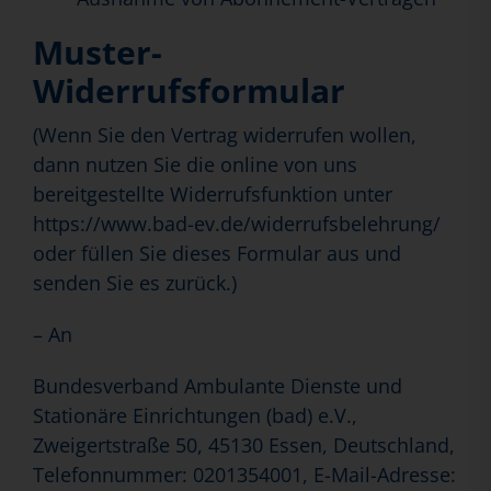
Muster-
Widerrufsformular
(Wenn Sie den Vertrag widerrufen wollen,
dann nutzen Sie die online von uns
bereitgestellte Widerrufsfunktion unter
https://www.bad-ev.de/widerrufsbelehrung/
oder füllen Sie dieses Formular aus und
senden Sie es zurück.)
– An
Bundesverband Ambulante Dienste und
Stationäre Einrichtungen (bad) e.V.,
Zweigertstraße 50, 45130 Essen, Deutschland,
Telefonnummer: 0201354001, E-Mail-Adresse: