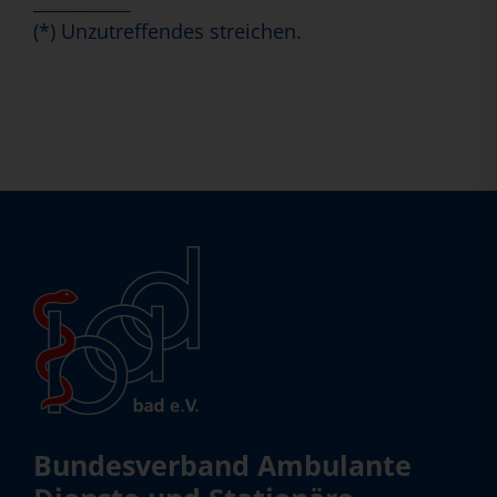
___________
(*) Unzutreffendes streichen.
Bundesverband Ambulante