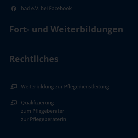
bad e.V. bei Facebook
Fort- und Weiterbildungen
Rechtliches
Weiterbildung zur Pflegedienstleitung
Qualifizierung
zum Pflegeberater
zur Pflegeberaterin