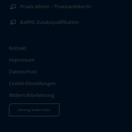
Praxis lehren – Praxisanleiter/in
BaWiG Zusatzqualifikation
Kontakt
Impressum
Datenschutz
Cookie-Einstellungen
Widerrufsbelehrung
Vertrag widerrufen