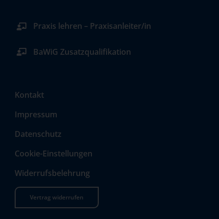
Praxis lehren – Praxisanleiter/in
BaWiG Zusatzqualifikation
Kontakt
Impressum
Datenschutz
Cookie-Einstellungen
Widerrufsbelehrung
Vertrag widerrufen