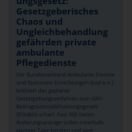
ungsgesetz:
Gesetzgeberisches
Chaos und
Ungleichbehandlung
gefährden private
ambulante
Pflegedienste
Der Bundesverband Ambulante Dienste
und Stationäre Einrichtungen (bad e.V.)
kritisiert das geplante
Gesetzgebungsverfahren zum GKV-
Beitragssatzstabilisierungsgesetz
(BStabG) scharf. Fast 300 Seiten
Änderungsanträge sollen innerhalb
weniger Tage beraten und vom