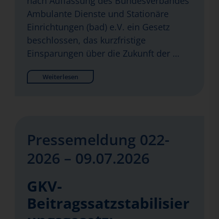
nach Auffassung des Bundesverbandes
Ambulante Dienste und Stationäre
Einrichtungen (bad) e.V. ein Gesetz
beschlossen, das kurzfristige
Einsparungen über die Zukunft der …
Weiterlesen
Pressemeldung 022-
2026 – 09.07.2026
GKV-
Beitragssatzstabilisier