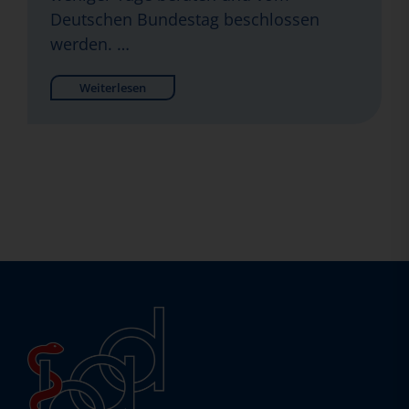
Deutschen Bundestag beschlossen
werden. …
Weiterlesen