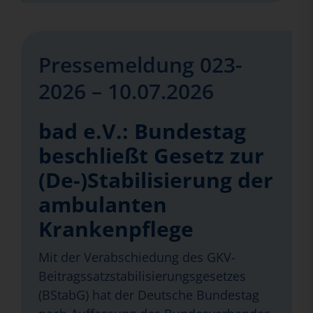
Pressemeldung 023-
2026 – 10.07.2026
bad e.V.: Bundestag
beschließt Gesetz zur
(De-)Stabilisierung der
ambulanten
Krankenpflege
Mit der Verabschiedung des GKV-
Beitragssatzstabilisierungsgesetzes
(BStabG) hat der Deutsche Bundestag