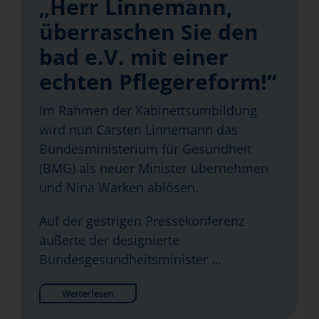
„Herr Linnemann,
überraschen Sie den
bad e.V. mit einer
echten Pflegereform!“
Im Rahmen der Kabinettsumbildung
wird nun Carsten Linnemann das
Bundesministerium für Gesundheit
(BMG) als neuer Minister übernehmen
und Nina Warken ablösen.
Auf der gestrigen Pressekonferenz
äußerte der designierte
Bundesgesundheitsminister …
Weiterlesen