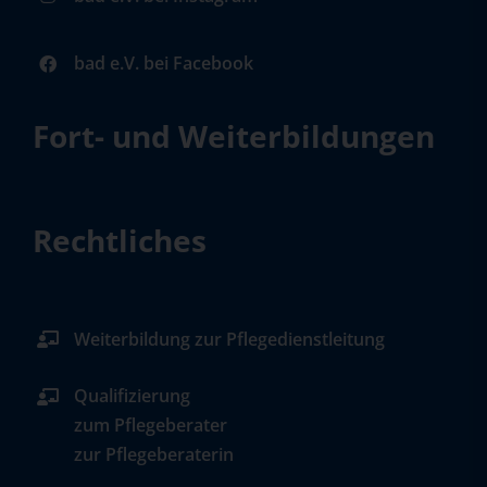
bad e.V. bei Facebook
Fort- und Weiterbildungen
Rechtliches
Weiterbildung zur Pflegedienstleitung
Qualifizierung
zum Pflegeberater
zur Pflegeberaterin