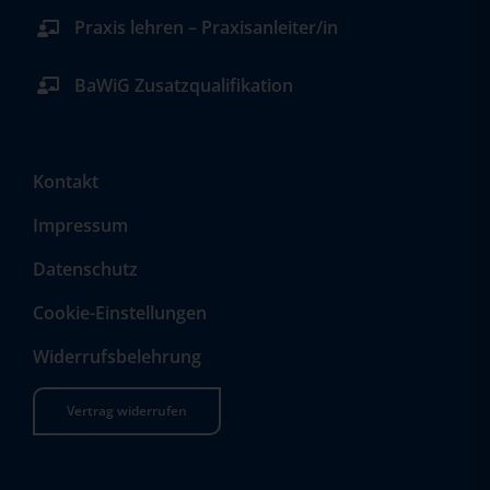
Praxis lehren – Praxisanleiter/in
BaWiG Zusatzqualifikation
Kontakt
Impressum
Datenschutz
Cookie-Einstellungen
Widerrufsbelehrung
Vertrag widerrufen