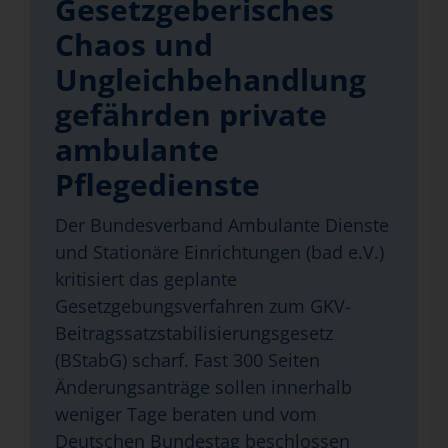
Gesetzgeberisches
Chaos und
Ungleichbehandlung
gefährden private
ambulante
Pflegedienste
Der Bundesverband Ambulante Dienste
und Stationäre Einrichtungen (bad e.V.)
kritisiert das geplante
Gesetzgebungsverfahren zum GKV-
Beitragssatzstabilisierungsgesetz
(BStabG) scharf. Fast 300 Seiten
Änderungsanträge sollen innerhalb
weniger Tage beraten und vom
Deutschen Bundestag beschlossen