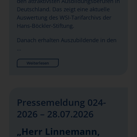
den attraktivsten Ausbildungsberufen in
Deutschland. Das zeigt eine aktuelle
Auswertung des WSI-Tarifarchivs der
Hans-Böckler-Stiftung.
Danach erhalten Auszubildende in den
…
Weiterlesen
Pressemeldung 024-
2026 – 28.07.2026
„Herr Linnemann,