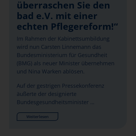
überraschen Sie den
bad e.V. mit einer
echten Pflegereform!“
Im Rahmen der Kabinettsumbildung
wird nun Carsten Linnemann das
Bundesministerium für Gesundheit
(BMG) als neuer Minister übernehmen
und Nina Warken ablösen.
Auf der gestrigen Pressekonferenz
äußerte der designierte
Bundesgesundheitsminister …
Weiterlesen