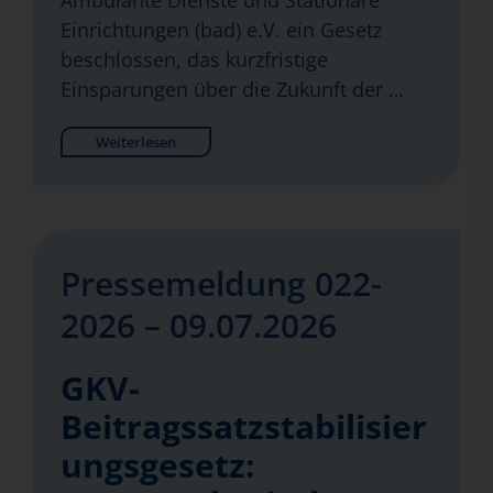
Ambulante Dienste und Stationäre
Einrichtungen (bad) e.V. ein Gesetz
beschlossen, das kurzfristige
Einsparungen über die Zukunft der …
Weiterlesen
Pressemeldung 022-
2026 – 09.07.2026
GKV-
Beitragssatzstabilisier
ungsgesetz: