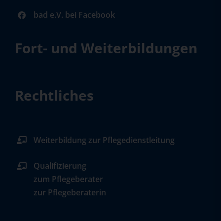
bad e.V. bei Facebook
Fort- und Weiterbildungen
Rechtliches
Weiterbildung zur Pflegedienstleitung
Qualifizierung
zum Pflegeberater
zur Pflegeberaterin