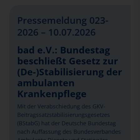
Pressemeldung 023-
2026 – 10.07.2026
bad e.V.: Bundestag
beschließt Gesetz zur
(De-)Stabilisierung der
ambulanten
Krankenpflege
Mit der Verabschiedung des GKV-
Beitragssatzstabilisierungsgesetzes
(BStabG) hat der Deutsche Bundestag
nach Auffassung des Bundesverbandes