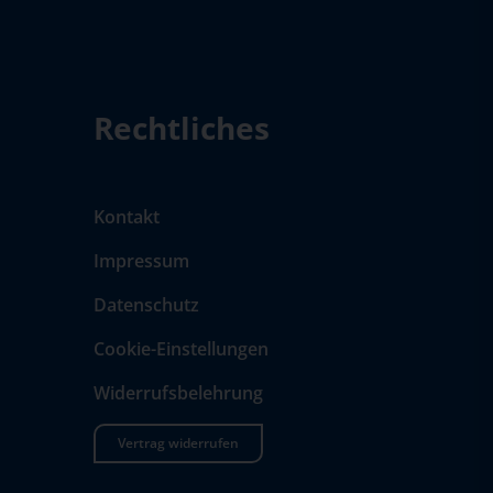
Rechtliches
Kontakt
Impressum
Datenschutz
Cookie-Einstellungen
Widerrufsbelehrung
Vertrag widerrufen