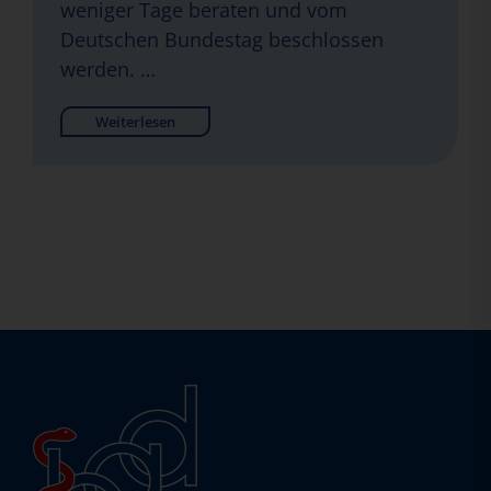
weniger Tage beraten und vom
Deutschen Bundestag beschlossen
werden. …
Weiterlesen