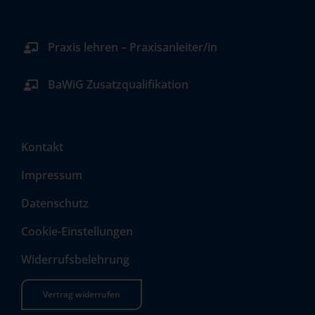
Praxis lehren – Praxisanleiter/in
BaWiG Zusatzqualifikation
Kontakt
Impressum
Datenschutz
Cookie-Einstellungen
Widerrufsbelehrung
Vertrag widerrufen