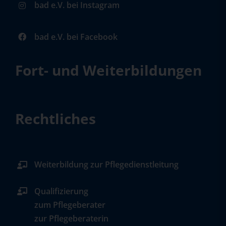
bad e.V. bei Instagram
bad e.V. bei Facebook
Fort- und Weiterbildungen
Rechtliches
Weiterbildung zur Pflegedienstleitung
Qualifizierung
zum Pflegeberater
zur Pflegeberaterin