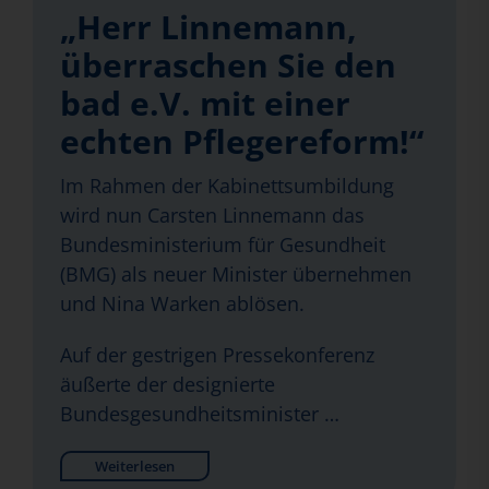
„Herr Linnemann,
überraschen Sie den
bad e.V. mit einer
echten Pflegereform!“
Im Rahmen der Kabinettsumbildung
wird nun Carsten Linnemann das
Bundesministerium für Gesundheit
(BMG) als neuer Minister übernehmen
und Nina Warken ablösen.
Auf der gestrigen Pressekonferenz
äußerte der designierte
Bundesgesundheitsminister …
Weiterlesen