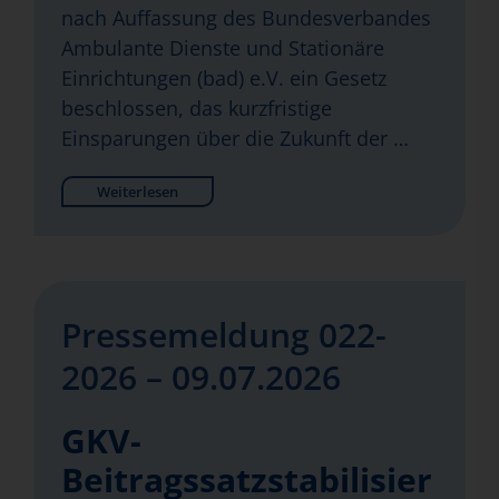
nach Auffassung des Bundesverbandes
Ambulante Dienste und Stationäre
Einrichtungen (bad) e.V. ein Gesetz
beschlossen, das kurzfristige
Einsparungen über die Zukunft der …
Weiterlesen
Pressemeldung 022-
2026 – 09.07.2026
GKV-
Beitragssatzstabilisier