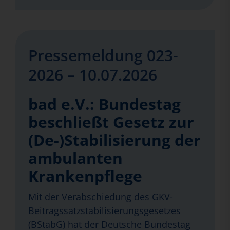
Pressemeldung 023-
2026 – 10.07.2026
bad e.V.: Bundestag
beschließt Gesetz zur
(De-)Stabilisierung der
ambulanten
Krankenpflege
Mit der Verabschiedung des GKV-
Beitragssatzstabilisierungsgesetzes
(BStabG) hat der Deutsche Bundestag