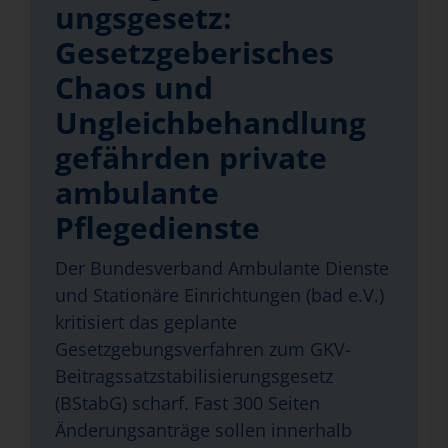
ungsgesetz:
Gesetzgeberisches
Chaos und
Ungleichbehandlung
gefährden private
ambulante
Pflegedienste
Der Bundesverband Ambulante Dienste
und Stationäre Einrichtungen (bad e.V.)
kritisiert das geplante
Gesetzgebungsverfahren zum GKV-
Beitragssatzstabilisierungsgesetz
(BStabG) scharf. Fast 300 Seiten
Änderungsanträge sollen innerhalb