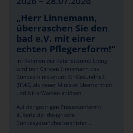
2026 – 28.07.2026
„Herr Linnemann,
überraschen Sie den
bad e.V. mit einer
echten Pflegereform!“
Im Rahmen der Kabinettsumbildung
wird nun Carsten Linnemann das
Bundesministerium für Gesundheit
(BMG) als neuer Minister übernehmen
und Nina Warken ablösen.
Auf der gestrigen Pressekonferenz
äußerte der designierte
Bundesgesundheitsminister …