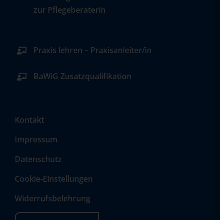
zur Pflegeberaterin
Praxis lehren – Praxisanleiter/in
BaWiG Zusatzqualifikation
Kontakt
Impressum
Datenschutz
Cookie-Einstellungen
Widerrufsbelehrung