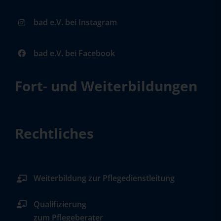
bad e.V. bei Instagram
bad e.V. bei Facebook
Fort- und Weiterbildungen
Rechtliches
Weiterbildung zur Pflegedienstleitung
Qualifizierung
zum Pflegeberater