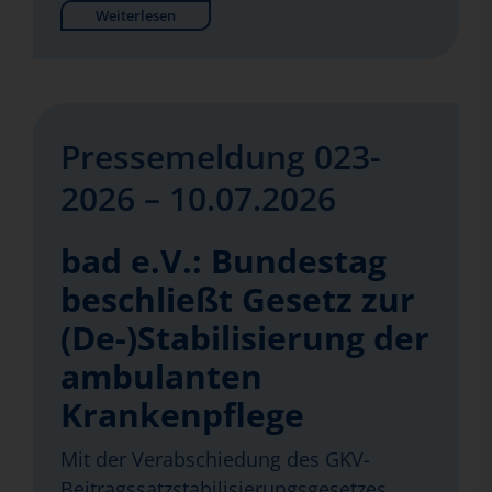
Weiterlesen
Pressemeldung 023-
2026 – 10.07.2026
bad e.V.: Bundestag
beschließt Gesetz zur
(De-)Stabilisierung der
ambulanten
Krankenpflege
Mit der Verabschiedung des GKV-
Beitragssatzstabilisierungsgesetzes