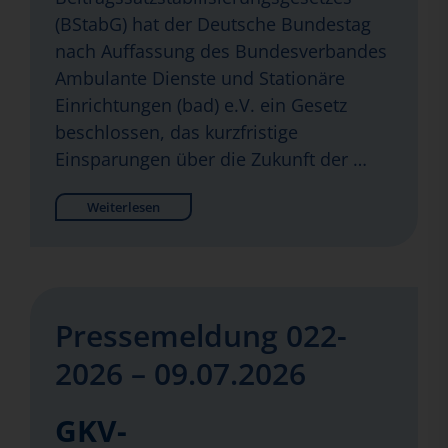
(BStabG) hat der Deutsche Bundestag
nach Auffassung des Bundesverbandes
Ambulante Dienste und Stationäre
Einrichtungen (bad) e.V. ein Gesetz
beschlossen, das kurzfristige
Einsparungen über die Zukunft der …
Weiterlesen
Pressemeldung 022-
2026 – 09.07.2026
GKV-