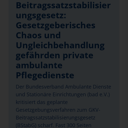
Beitragssatzstabilisier
ungsgesetz:
Gesetzgeberisches
Chaos und
Ungleichbehandlung
gefährden private
ambulante
Pflegedienste
Der Bundesverband Ambulante Dienste
und Stationäre Einrichtungen (bad e.V.)
kritisiert das geplante
Gesetzgebungsverfahren zum GKV-
Beitragssatzstabilisierungsgesetz
(BStabG) scharf. Fast 300 Seiten