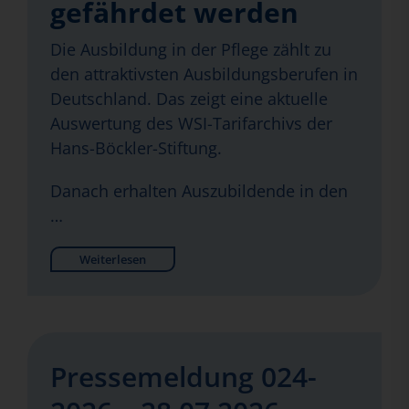
gefährdet werden
Die Ausbildung in der Pflege zählt zu
den attraktivsten Ausbildungsberufen in
Deutschland. Das zeigt eine aktuelle
Auswertung des WSI-Tarifarchivs der
Hans-Böckler-Stiftung.
Danach erhalten Auszubildende in den
…
Weiterlesen
Pressemeldung 024-