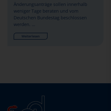
Änderungsanträge sollen innerhalb
weniger Tage beraten und vom
Deutschen Bundestag beschlossen
werden. …
Weiterlesen