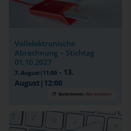
Vollelektronische
Abrechnung – Stichtag
01.10.2027
-
13.
7. August|11:00
August|12:00
Serientermin
(Alle ansehen)