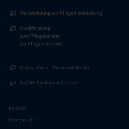
Weiterbildung zur Pflegedienstleitung
Qualifizierung
zum Pflegeberater
zur Pflegeberaterin
Praxis lehren – Praxisanleiter/in
BaWiG Zusatzqualifikation
Kontakt
Impressum