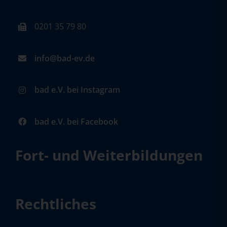
0201 35 79 80
info@bad-ev.de
bad e.V. bei Instagram
bad e.V. bei Facebook
Fort- und Weiterbildungen
Rechtliches