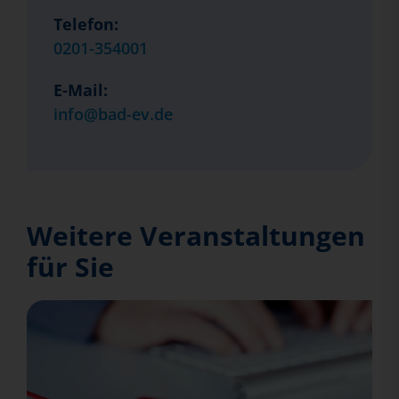
Telefon:
0201-354001
E-Mail:
info@bad-ev.de
Weitere Veranstaltungen
für Sie