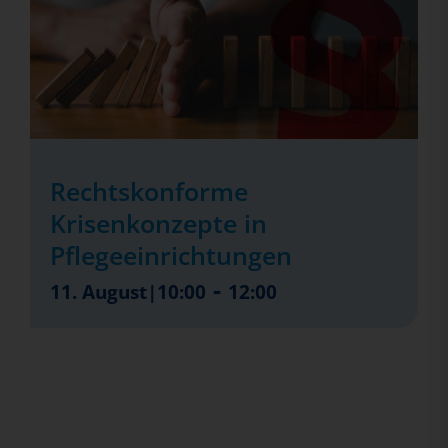
Rechtskonforme
Krisenkonzepte in
Pflegeeinrichtungen
-
11. August|10:00
12:00