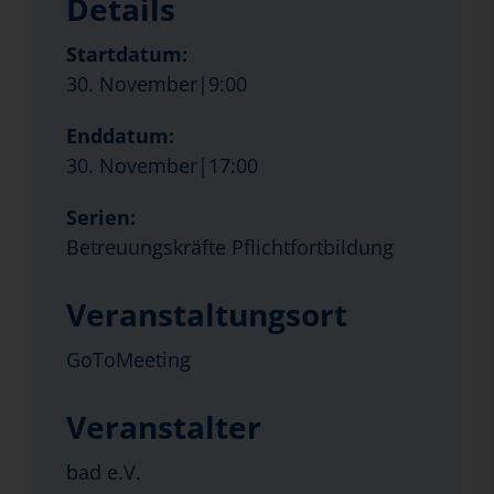
Details
Startdatum:
30. November|9:00
Enddatum:
30. November|17:00
Serien:
Betreuungskräfte Pflichtfortbildung
Veranstaltungsort
GoToMeeting
Veranstalter
bad e.V.