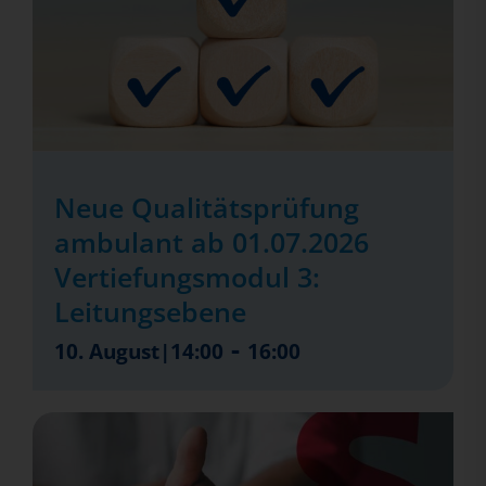
Neue Qualitätsprüfung
ambulant ab 01.07.2026
Vertiefungsmodul 3:
Leitungsebene
-
10. August|14:00
16:00