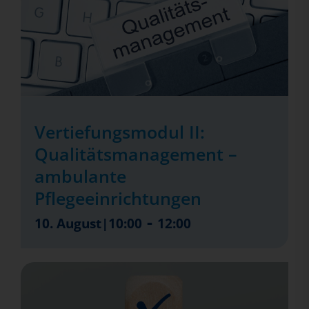
Vertiefungsmodul II:
Qualitätsmanagement –
ambulante
Pflegeeinrichtungen
-
10. August|10:00
12:00