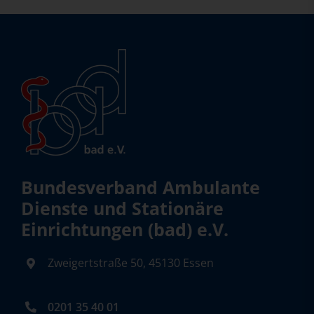
Bundesverband Ambulante
Dienste und Stationäre
Einrichtungen (bad) e.V.
Zweigertstraße 50, 45130 Essen
0201 35 40 01