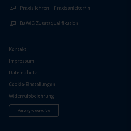
Praxis lehren – Praxisanleiter/in
BaWiG Zusatzqualifikation
Kontakt
Impressum
Datenschutz
Cookie-Einstellungen
Widerrufsbelehrung
Vertrag widerrufen