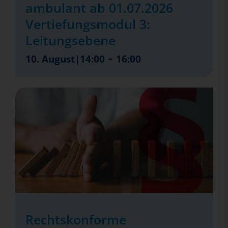
ambulant ab 01.07.2026
Vertiefungsmodul 3:
Leitungsebene
-
10. August|14:00
16:00
Rechtskonforme