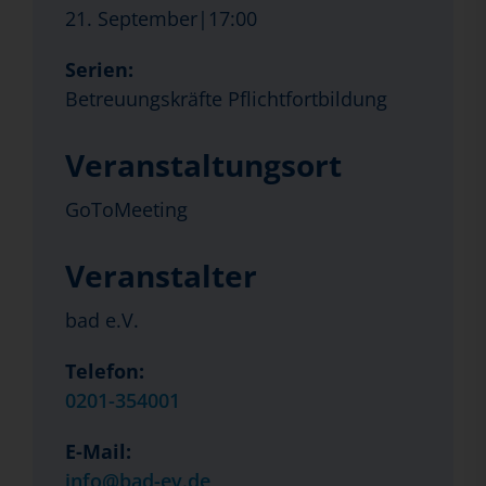
21. September|17:00
Serien:
Betreuungskräfte Pflichtfortbildung
Veranstaltungsort
GoToMeeting
Veranstalter
bad e.V.
Telefon:
0201-354001
E-Mail:
info@bad-ev.de