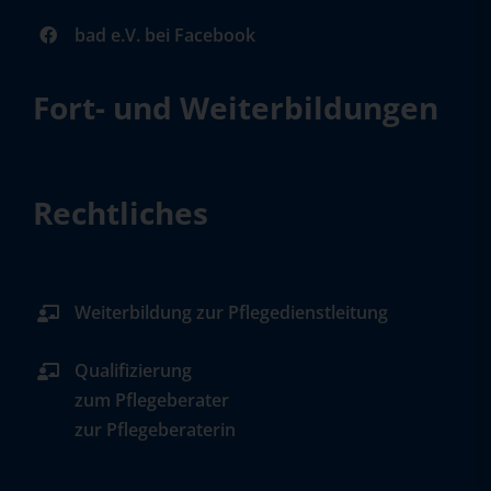
bad e.V. bei Facebook
Fort- und Weiterbildungen
Rechtliches
Weiterbildung zur Pflegedienstleitung
Qualifizierung
zum Pflegeberater
zur Pflegeberaterin