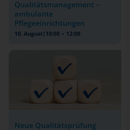
Qualitätsmanagement –
ambulante
Pflegeeinrichtungen
-
10. August|10:00
12:00
Neue Qualitätsprüfung