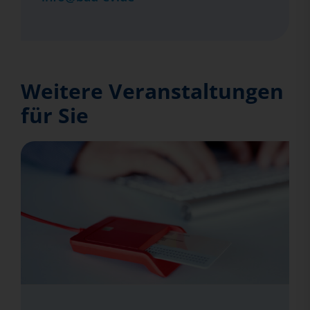
Weitere Veranstaltungen
für Sie