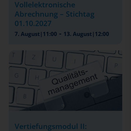
Vollelektronische
Abrechnung – Stichtag
01.10.2027
-
7. August|11:00
13. August|12:00
Vertiefungsmodul II: