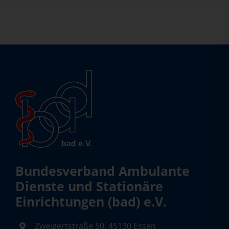
Bundesverband Ambulante
Dienste und Stationäre
Einrichtungen (bad) e.V.
Zweigertstraße 50, 45130 Essen