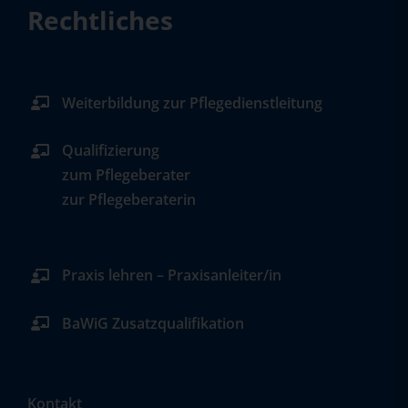
Rechtliches
Weiterbildung zur Pflegedienstleitung
Qualifizierung
zum Pflegeberater
zur Pflegeberaterin
Praxis lehren – Praxisanleiter/in
BaWiG Zusatzqualifikation
Kontakt