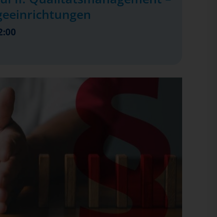
geeinrichtungen
2:00