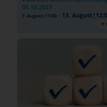
01.10.2027
-
13. August|12:
7. August|11:00