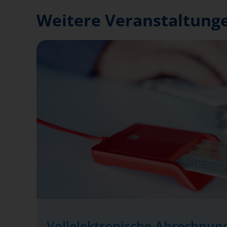
Weitere Veranstaltunge
Vollelektronische Abrechnung