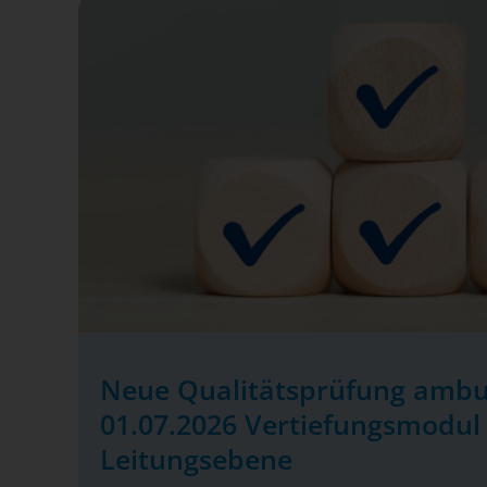
Neue Qualitätsprüfung ambu
01.07.2026 Vertiefungsmodul 
Leitungsebene