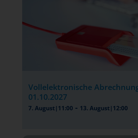
Vollelektronische Abrechnung
01.10.2027
-
7. August|11:00
13. August|12:00