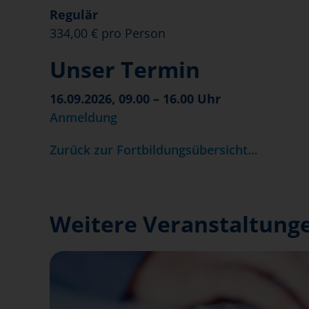
Regulär
334,00 € pro Person
Unser Termin
16.09.2026, 09.00 – 16.00 Uhr
Anmeldung
Zurück zur Fortbildungsübersicht…
Weitere Veranstaltunge