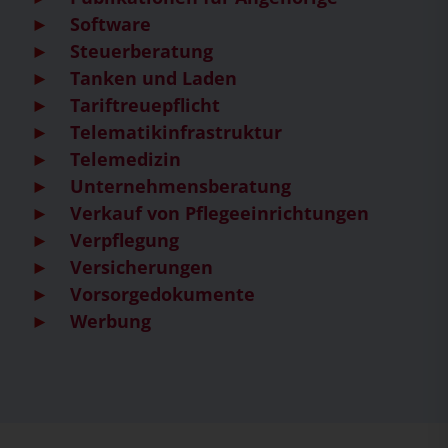
Software
Steuerberatung
Tanken und Laden
Tariftreuepflicht
Telematikinfrastruktur
Telemedizin
Unternehmensberatung
Verkauf von Pflegeeinrichtungen
Verpflegung
Versicherungen
Vorsorgedokumente
Werbung