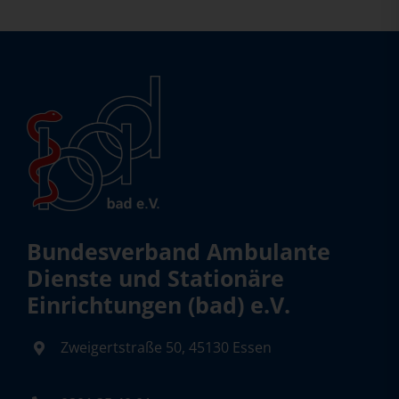
Bundesverband Ambulante
Dienste und Stationäre
Einrichtungen (bad) e.V.
Zweigertstraße 50, 45130 Essen