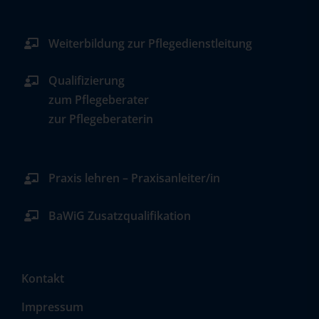
Weiterbildung zur Pflegedienstleitung
Qualifizierung
zum Pflegeberater
zur Pflegeberaterin
Praxis lehren – Praxisanleiter/in
BaWiG Zusatzqualifikation
Kontakt
Impressum