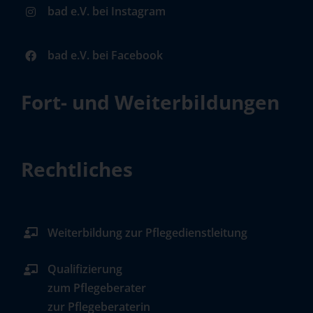
bad e.V. bei Instagram
bad e.V. bei Facebook
Fort- und Weiterbildungen
Rechtliches
Weiterbildung zur Pflegedienstleitung
Qualifizierung
zum Pflegeberater
zur Pflegeberaterin