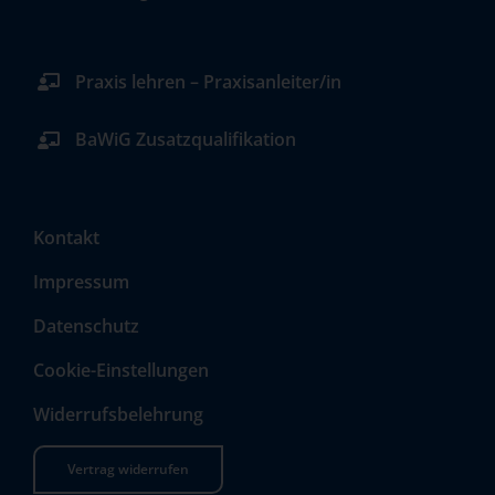
Praxis lehren – Praxisanleiter/in
BaWiG Zusatzqualifikation
Kontakt
Impressum
Datenschutz
Cookie-Einstellungen
Widerrufsbelehrung
Vertrag widerrufen