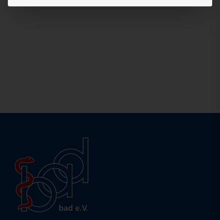
Anmelden