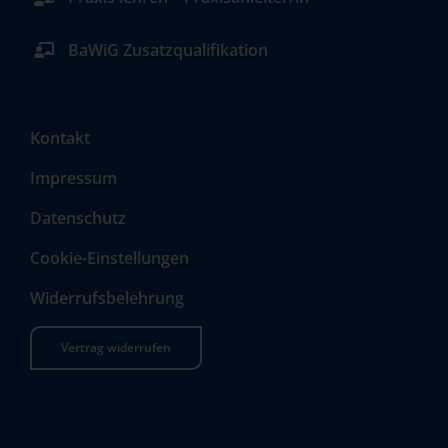
BaWiG Zusatzqualifikation
Kontakt
Impressum
Datenschutz
Cookie-Einstellungen
Widerrufsbelehrung
Vertrag widerrufen