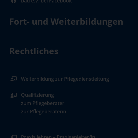
bad e.V. bei Facebook
Fort- und Weiterbildungen
Rechtliches
Weiterbildung zur Pflegedienstleitung
Qualifizierung
zum Pflegeberater
zur Pflegeberaterin
Praxis lehren – Praxisanleiter/in