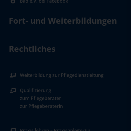
bad e.V. bei Facebook
Fort- und Weiterbildungen
Rechtliches
Weiterbildung zur Pflegedienstleitung
Qualifizierung
zum Pflegeberater
zur Pflegeberaterin
Praxis lehren – Praxisanleiter/in