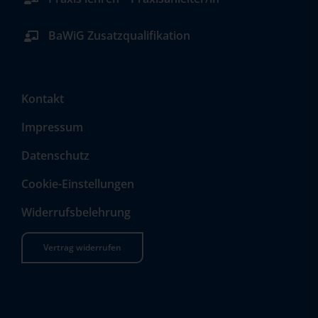
BaWiG Zusatzqualifikation
Kontakt
Impressum
Datenschutz
Cookie-Einstellungen
Widerrufsbelehrung
Vertrag widerrufen