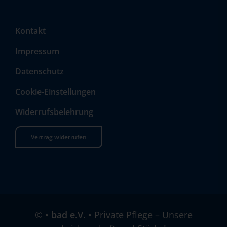
Kontakt
Impressum
Datenschutz
Cookie-Einstellungen
Widerrufsbelehrung
Vertrag widerrufen
©
•
bad e.V.
• Private Pflege – Unsere