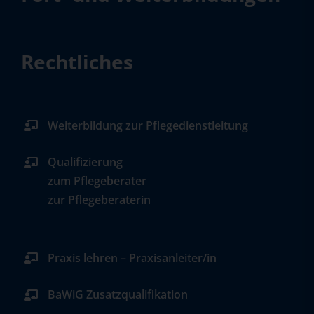
Rechtliches
Weiterbildung zur Pflegedienstleitung
Qualifizierung
zum Pflegeberater
zur Pflegeberaterin
Praxis lehren – Praxisanleiter/in
BaWiG Zusatzqualifikation