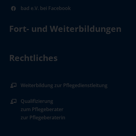
bad e.V. bei Facebook
Fort- und Weiterbildungen
Rechtliches
Weiterbildung zur Pflegedienstleitung
Qualifizierung
zum Pflegeberater
zur Pflegeberaterin