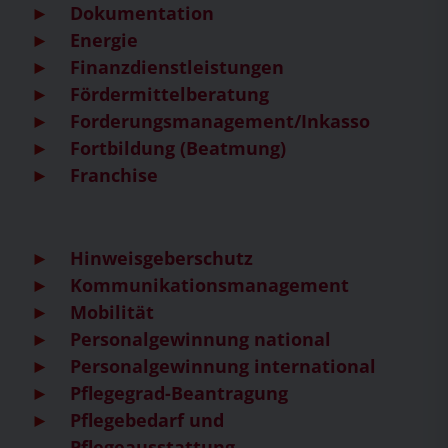
Dokumentation
Energie
Finanzdienstleistungen
Fördermittelberatung
Forderungsmanagement/Inkasso
Fortbildung (Beatmung)
Franchise
Hinweisgeberschutz
Kommunikationsmanagement
Mobilität
Personalgewinnung national
Personalgewinnung international
Pflegegrad-Beantragung
Pflegebedarf und
Pflegeausstattung