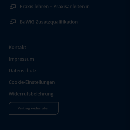
Praxis lehren – Praxisanleiter/in
BaWiG Zusatzqualifikation
Kontakt
Impressum
Datenschutz
Cookie-Einstellungen
Widerrufsbelehrung
Vertrag widerrufen