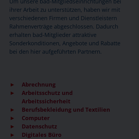
Um unsere bad-Mitgliedseinrichtungen bei
ihrer Arbeit zu unterstützen, haben wir mit
verschiedenen Firmen und Dienstleistern
Rahmenverträge abgeschlossen. Dadurch
erhalten bad-Mitglieder attraktive
Sonderkonditionen, Angebote und Rabatte
bei den hier aufgeführten Partnern.
Abrechnung
Arbeitsschutz und
Arbeitssicherheit
Berufsbekleidung und Textilien
Computer
Datenschutz
Digitales Büro