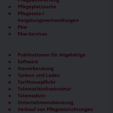
Pflegeplatzsuche
Pflegesatz-/
Vergütungsverhandlungen
Pkw
Pkw-Services
Publikationen für Angehörige
Software
Steuerberatung
Tanken und Laden
Tariftreuepflicht
Telematikinfrastruktur
Telemedizin
Unternehmensberatung
Verkauf von Pflegeeinrichtungen