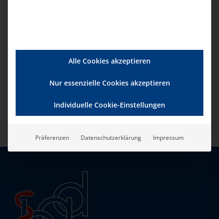
Alle Cookies akzeptieren
Nur essenzielle Cookies akzeptieren
Zur Website
Individuelle Cookie-Einstellungen
Präferenzen
Datenschutzerklärung
Impressum