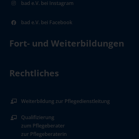
bad e.V. bei Instagram
bad e.V. bei Facebook
Fort- und Weiterbildungen
Rechtliches
Weiterbildung zur Pflegedienstleitung
Qualifizierung
zum Pflegeberater
zur Pflegeberaterin