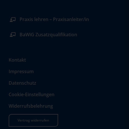
Praxis lehren – Praxisanleiter/in
BaWiG Zusatzqualifikation
Kontakt
Impressum
Datenschutz
Cookie-Einstellungen
Widerrufsbelehrung
Vertrag widerrufen