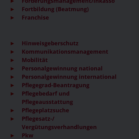
Forderungsmanagement/Inkasso
Fortbildung (Beatmung)
Franchise
Hinweisgeberschutz
Kommunikationsmanagement
Mobilität
Personalgewinnung national
Personalgewinnung international
Pflegegrad-Beantragung
Pflegebedarf und
Pflegeausstattung
Pflegeplatzsuche
Pflegesatz-/
Vergütungsverhandlungen
Pkw