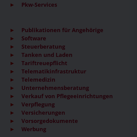
Pkw-Services
Publikationen für Angehörige
Software
Steuerberatung
Tanken und Laden
Tariftreuepflicht
Telematikinfrastruktur
Telemedizin
Unternehmensberatung
Verkauf von Pflegeeinrichtungen
Verpflegung
Versicherungen
Vorsorgedokumente
Werbung