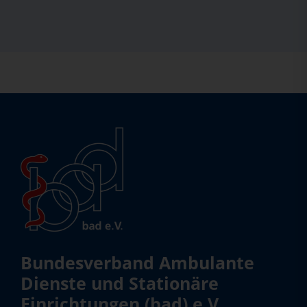
Bundesverband Ambulante
Dienste und Stationäre
Einrichtungen (bad) e.V.