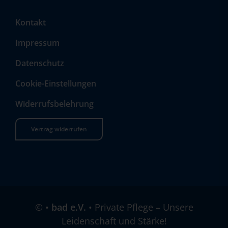
Kontakt
Impressum
Datenschutz
Cookie-Einstellungen
Widerrufsbelehrung
Vertrag widerrufen
©
•
bad e.V.
• Private Pflege – Unsere
Leidenschaft und Stärke!