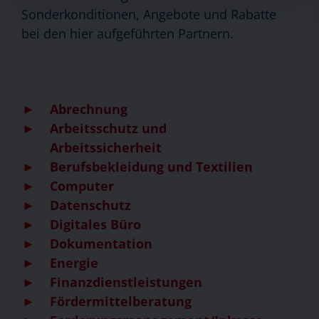
Sonderkonditionen, Angebote und Rabatte
bei den hier aufgeführten Partnern.
Abrechnung
Arbeitsschutz und
Arbeitssicherheit
Berufsbekleidung und Textilien
Computer
Datenschutz
Digitales Büro
Dokumentation
Energie
Finanzdienstleistungen
Fördermittelberatung