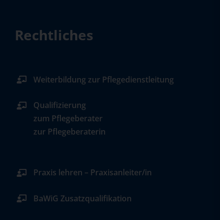
Rechtliches
Weiterbildung zur Pflegedienstleitung
Qualifizierung
zum Pflegeberater
zur Pflegeberaterin
Praxis lehren – Praxisanleiter/in
BaWiG Zusatzqualifikation