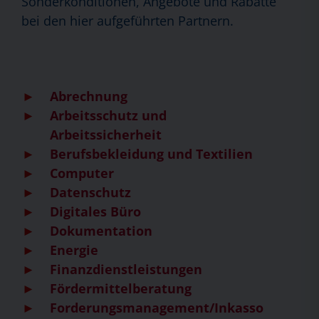
Sonderkonditionen, Angebote und Rabatte
bei den hier aufgeführten Partnern.
Abrechnung
Arbeitsschutz und
Arbeitssicherheit
Berufsbekleidung und Textilien
Computer
Datenschutz
Digitales Büro
Dokumentation
Energie
Finanzdienstleistungen
Fördermittelberatung
Forderungsmanagement/Inkasso