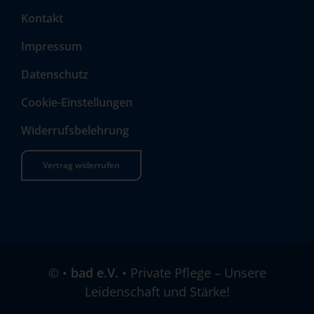
Kontakt
Impressum
Datenschutz
Cookie-Einstellungen
Widerrufsbelehrung
Vertrag widerrufen
©
•
bad e.V.
• Private Pflege – Unsere
Leidenschaft und Stärke!