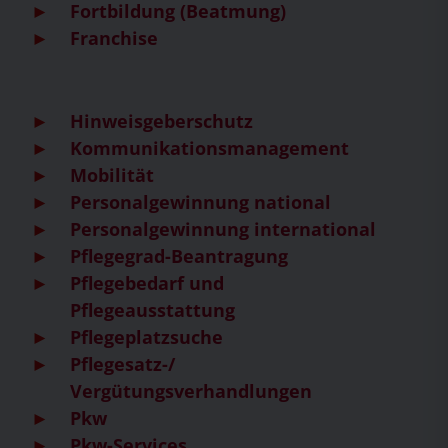
Fortbildung (Beatmung)
Franchise
Hinweisgeberschutz
Kommunikationsmanagement
Mobilität
Personalgewinnung national
Personalgewinnung international
Pflegegrad-Beantragung
Pflegebedarf und
Pflegeausstattung
Pflegeplatzsuche
Pflegesatz-/
Vergütungsverhandlungen
Pkw
Pkw-Services