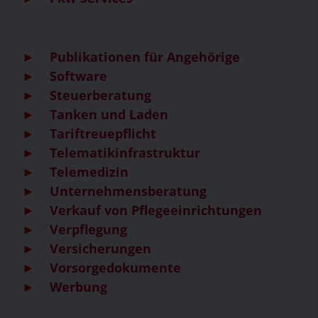
Publikationen für Angehörige
Software
Steuerberatung
Tanken und Laden
Tariftreuepflicht
Telematikinfrastruktur
Telemedizin
Unternehmensberatung
Verkauf von Pflegeeinrichtungen
Verpflegung
Versicherungen
Vorsorgedokumente
Werbung