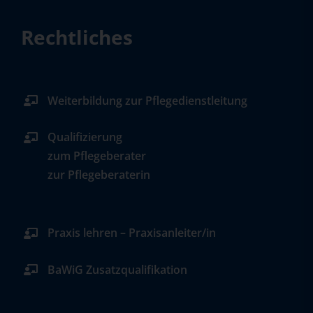
Rechtliches
Weiterbildung zur Pflegedienstleitung
Qualifizierung
zum Pflegeberater
zur Pflegeberaterin
Praxis lehren – Praxisanleiter/in
BaWiG Zusatzqualifikation