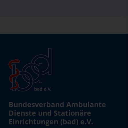
Bundesverband Ambulante
Dienste und Stationäre
Einrichtungen (bad) e.V.