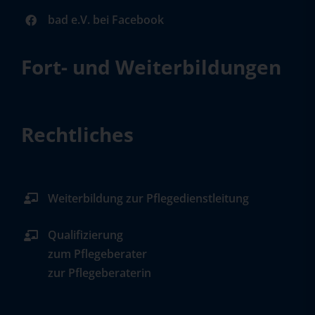
bad e.V. bei Facebook
Fort- und Weiterbildungen
Rechtliches
Weiterbildung zur Pflegedienstleitung
Qualifizierung
zum Pflegeberater
zur Pflegeberaterin