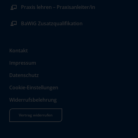
Praxis lehren – Praxisanleiter/in
BaWiG Zusatzqualifikation
Kontakt
Impressum
Datenschutz
Cookie-Einstellungen
Widerrufsbelehrung
Vertrag widerrufen