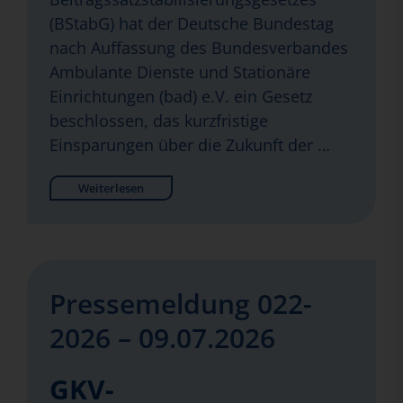
(BStabG) hat der Deutsche Bundestag
nach Auffassung des Bundesverbandes
Ambulante Dienste und Stationäre
Einrichtungen (bad) e.V. ein Gesetz
beschlossen, das kurzfristige
Einsparungen über die Zukunft der …
Weiterlesen
Pressemeldung 022-
2026 – 09.07.2026
GKV-