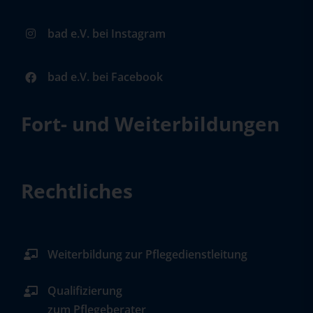
bad e.V. bei Instagram
bad e.V. bei Facebook
Fort- und Weiterbildungen
Rechtliches
Weiterbildung zur Pflegedienstleitung
Qualifizierung
zum Pflegeberater