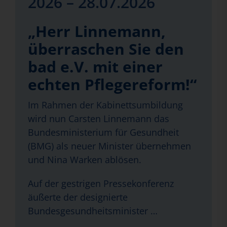
2026 – 28.07.2026
„Herr Linnemann,
überraschen Sie den
bad e.V. mit einer
echten Pflegereform!“
Im Rahmen der Kabinettsumbildung
wird nun Carsten Linnemann das
Bundesministerium für Gesundheit
(BMG) als neuer Minister übernehmen
und Nina Warken ablösen.
Auf der gestrigen Pressekonferenz
äußerte der designierte
Bundesgesundheitsminister …