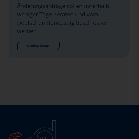
Änderungsanträge sollen innerhalb
weniger Tage beraten und vom
Deutschen Bundestag beschlossen
werden. …
Weiterlesen