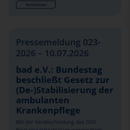
Weiterlesen
Pressemeldung 023-
2026 – 10.07.2026
bad e.V.: Bundestag
beschließt Gesetz zur
(De-)Stabilisierung der
ambulanten
Krankenpflege
Mit der Verabschiedung des GKV-
Beitragssatzstabilisierungsgesetzes