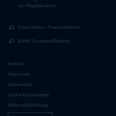
zur Pflegeberaterin
Praxis lehren – Praxisanleiter/in
BaWiG Zusatzqualifikation
Kontakt
Impressum
Datenschutz
Cookie-Einstellungen
Widerrufsbelehrung