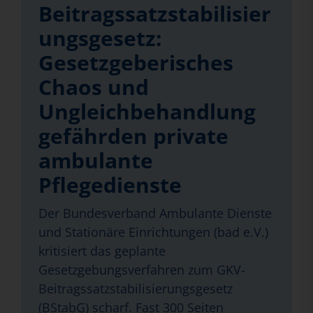
Beitragssatzstabilisier
ungsgesetz:
Gesetzgeberisches
Chaos und
Ungleichbehandlung
gefährden private
ambulante
Pflegedienste
Der Bundesverband Ambulante Dienste
und Stationäre Einrichtungen (bad e.V.)
kritisiert das geplante
Gesetzgebungsverfahren zum GKV-
Beitragssatzstabilisierungsgesetz
(BStabG) scharf. Fast 300 Seiten