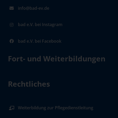
info@bad-ev.de
bad e.V. bei Instagram
bad e.V. bei Facebook
Fort- und Weiterbildungen
Rechtliches
Weiterbildung zur Pflegedienstleitung