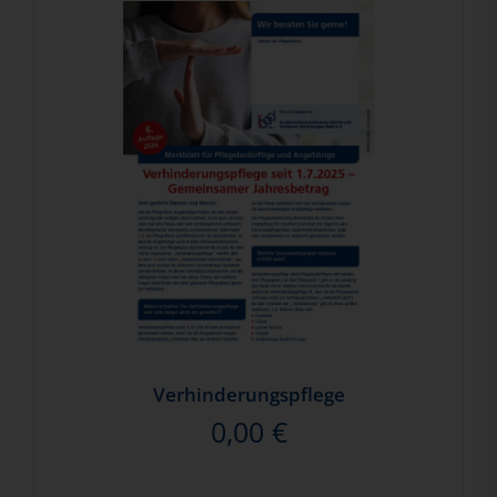
Verhinderungspflege
0,00
€