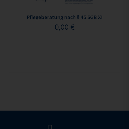
Pflegeberatung nach § 45 SGB XI
0,00
€