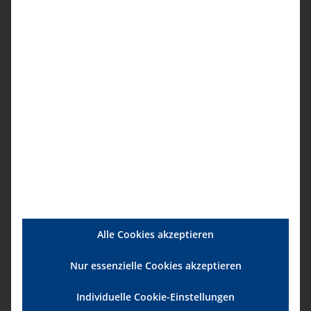
Mutterschutz im ambulanten Pflegedienst
0,00
€
Alle Cookies akzeptieren
Nur essenzielle Cookies akzeptieren
Individuelle Cookie-Einstellungen