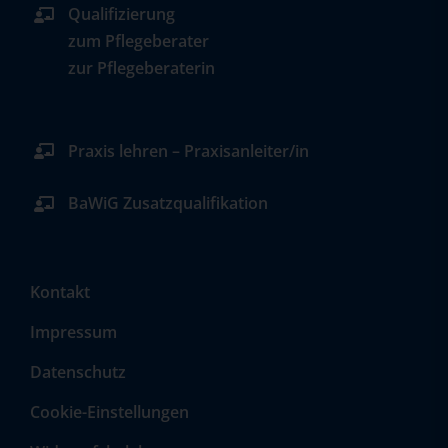
Qualifizierung
zum Pflegeberater
zur Pflegeberaterin
Praxis lehren – Praxisanleiter/in
BaWiG Zusatzqualifikation
Kontakt
Impressum
Datenschutz
Cookie-Einstellungen