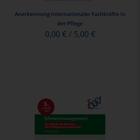
Anerkennung internationaler Fachkräfte in
der Pflege
0,00
€
/
5,00
€