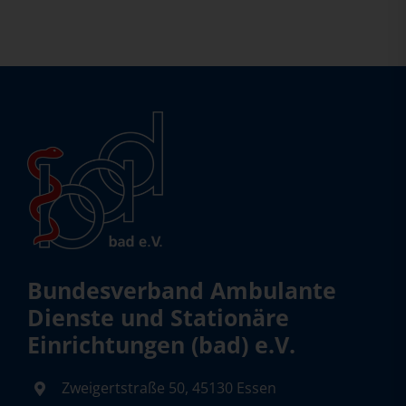
Bundesverband Ambulante
Dienste und Stationäre
Einrichtungen (bad) e.V.
Zweigertstraße 50, 45130 Essen