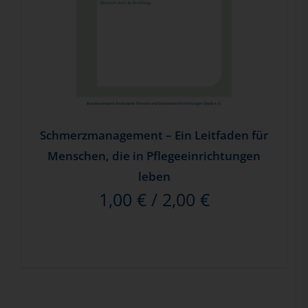
Schmerzmanagement – Ein Leitfaden für
Menschen, die in Pflegeeinrichtungen
leben
1,00
€
/
2,00
€