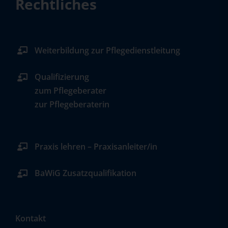
Rechtliches
Weiterbildung zur Pflegedienstleitung
Qualifizierung
zum Pflegeberater
zur Pflegeberaterin
Praxis lehren – Praxisanleiter/in
BaWiG Zusatzqualifikation
Kontakt