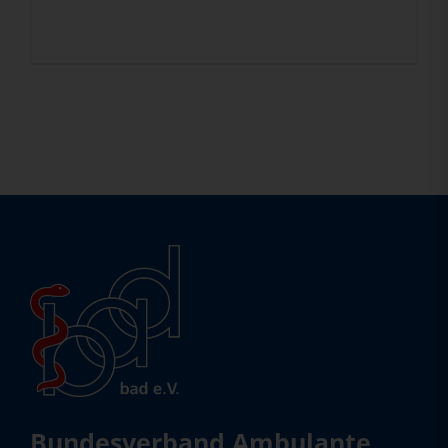
Bundesverband Ambulante