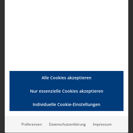
Alle Cookies akzeptieren
Nur essenzielle Cookies akzeptieren
Individuelle Cookie-Einstellungen
Präferenzen
Datenschutzerklärung
Impressum