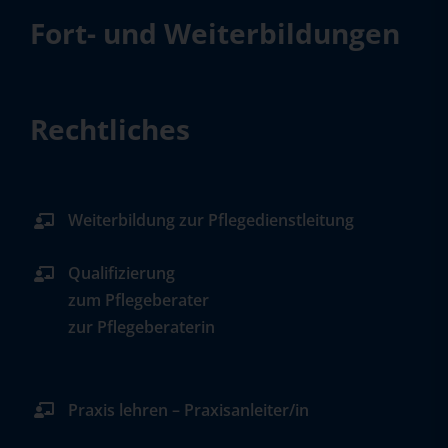
Fort- und Weiterbildungen
Rechtliches
Weiterbildung zur Pflegedienstleitung
Qualifizierung
zum Pflegeberater
zur Pflegeberaterin
Praxis lehren – Praxisanleiter/in