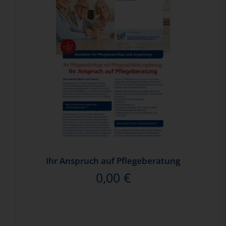
Ihr Anspruch auf Pflegeberatung
0,00
€