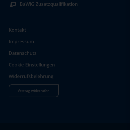
BaWiG Zusatzqualifikation
Kontakt
Impressum
Datenschutz
Cookie-Einstellungen
Widerrufsbelehrung
Vertrag widerrufen