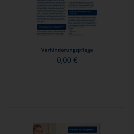
Verhinderungspflege
0,00
€