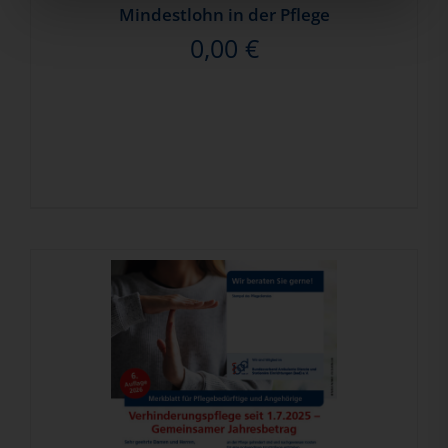
Mindestlohn in der Pflege
0,00
€