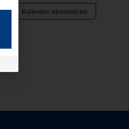
Kalender abonnieren