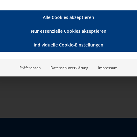
Alle Cookies akzeptieren
Nur essenzielle Cookies akzeptieren
Individuelle Cookie-Einstellungen
Präferenzen
Datenschutzerklärung
Impressum