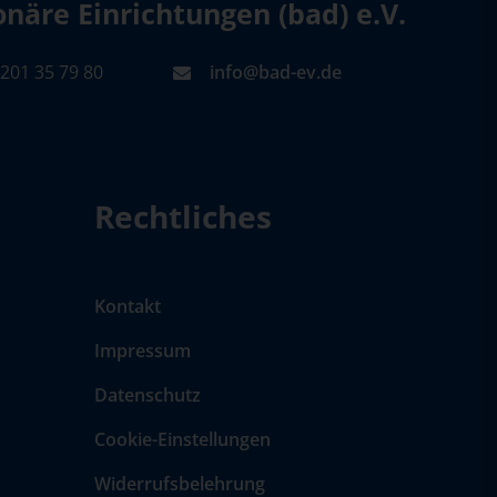
äre Einrichtungen (bad) e.V.
201 35 79 80
info@bad-ev.de
Rechtliches
Kontakt
Impressum
Datenschutz
Cookie-Einstellungen
Widerrufsbelehrung