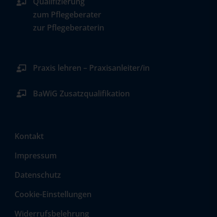
Qualifizierung
zum Pflegeberater
zur Pflegeberaterin
Praxis lehren – Praxisanleiter/in
BaWiG Zusatzqualifikation
Kontakt
Impressum
Datenschutz
Cookie-Einstellungen
Widerrufsbelehrung