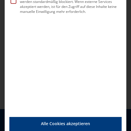
werden standardmäßig blockiert. Wenn externe Services
akzeptiert werden, ist für den Zugriff auf diese Inhalte keine
manuelle Einwilligung mehr erforderlich.
Alle Cookies akzeptieren