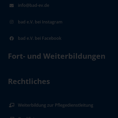
info@bad-ev.de
bad e.V. bei Instagram
bad e.V. bei Facebook
Fort- und Weiterbildungen
Rechtliches
Weiterbildung zur Pflegedienstleitung