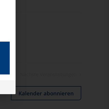
Nächste
Veranstaltungen
Kalender abonnieren