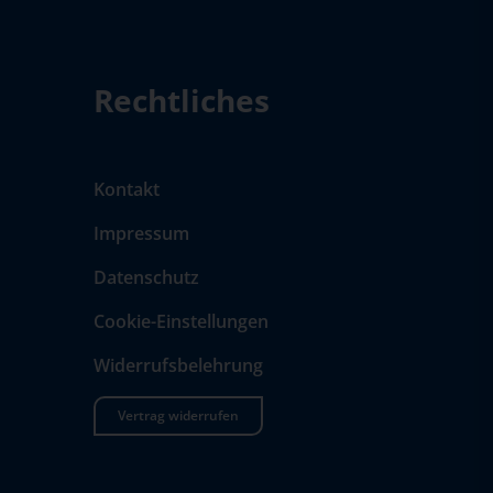
Rechtliches
Kontakt
Impressum
Datenschutz
Cookie-Einstellungen
Widerrufsbelehrung
Vertrag widerrufen