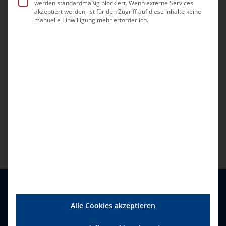
werden standardmäßig blockiert. Wenn externe Services
akzeptiert werden, ist für den Zugriff auf diese Inhalte keine
manuelle Einwilligung mehr erforderlich.
Alle Cookies akzeptieren