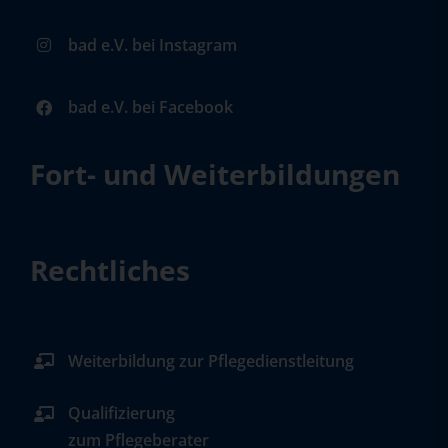
bad e.V. bei Instagram
bad e.V. bei Facebook
Fort- und Weiterbildungen
Rechtliches
Weiterbildung zur Pflegedienstleitung
Qualifizierung
zum Pflegeberater