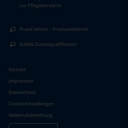
zur Pflegeberaterin
Praxis lehren – Praxisanleiter/in
BaWiG Zusatzqualifikation
Kontakt
Impressum
Datenschutz
Cookie-Einstellungen
Widerrufsbelehrung