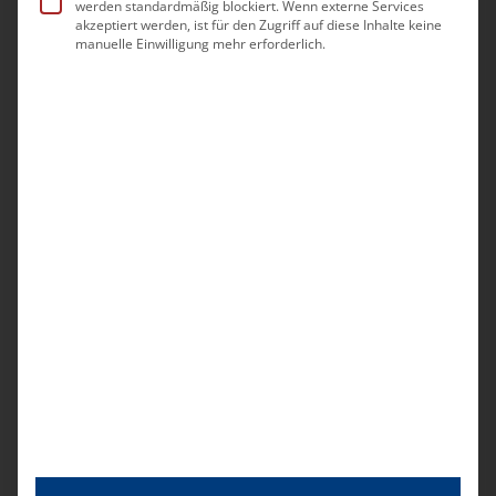
werden standardmäßig blockiert. Wenn externe Services
akzeptiert werden, ist für den Zugriff auf diese Inhalte keine
manuelle Einwilligung mehr erforderlich.