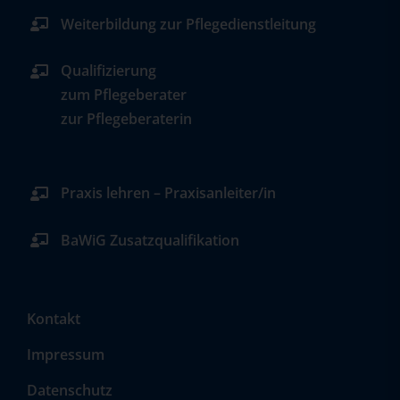
Weiterbildung zur Pflegedienstleitung
Qualifizierung
zum Pflegeberater
zur Pflegeberaterin
Praxis lehren – Praxisanleiter/in
BaWiG Zusatzqualifikation
Kontakt
Impressum
Datenschutz