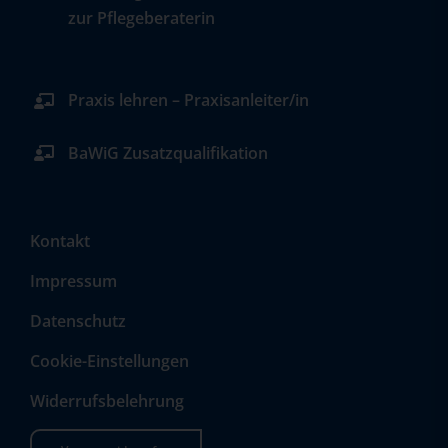
zur Pflegeberaterin
Praxis lehren – Praxisanleiter/in
BaWiG Zusatzqualifikation
Kontakt
Impressum
Datenschutz
Cookie-Einstellungen
Widerrufsbelehrung