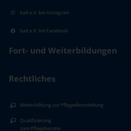
bad e.V. bei Instagram
bad e.V. bei Facebook
Fort- und Weiterbildungen
Rechtliches
Weiterbildung zur Pflegedienstleitung
Qualifizierung
zum Pflegeberater