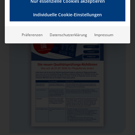
Nur essenzielle Cookies akzeptieren
Individuelle Cookie-Einstellungen
Präferenzen
Datenschutzerklärung
Impressum