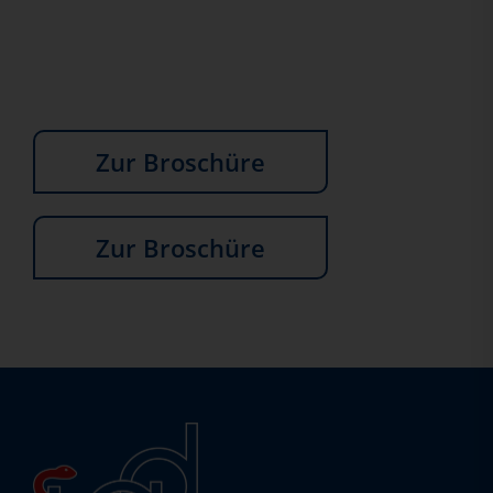
Zur Broschüre
Zur Broschüre