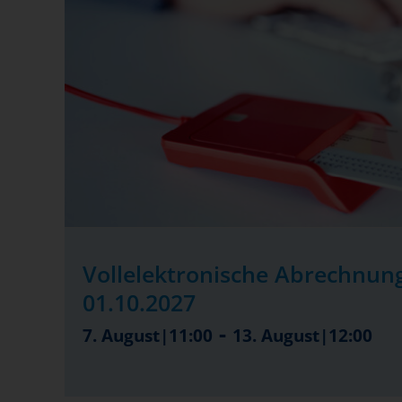
Vollelektronische Abrechnung
01.10.2027
-
7. August|11:00
13. August|12:00