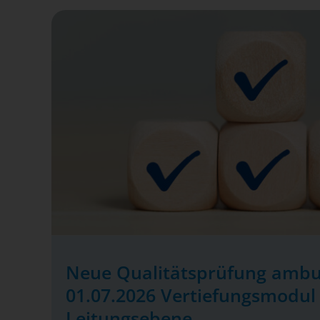
Neue Qualitätsprüfung ambu
01.07.2026 Vertiefungsmodul 
Leitungsebene