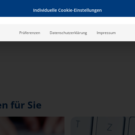
Individuelle Cookie-Einstellungen
Präferenzen
Datenschutzerklärung
Impressum
n für Sie