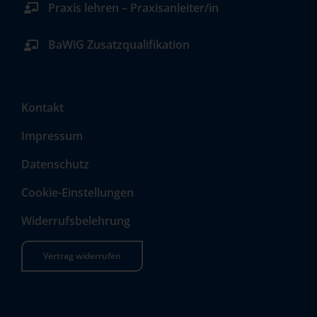
Praxis lehren – Praxisanleiter/in
BaWiG Zusatzqualifikation
Kontakt
Impressum
Datenschutz
Cookie-Einstellungen
Widerrufsbelehrung
Vertrag widerrufen