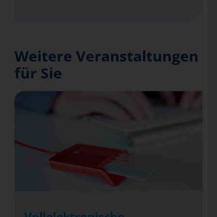
Weitere Veranstaltungen
für Sie
Vollelektronische