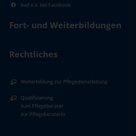
bad e.V. bei Facebook
Fort- und Weiterbildungen
Rechtliches
Weiterbildung zur Pflegedienstleitung
Qualifizierung
zum Pflegeberater
zur Pflegeberaterin