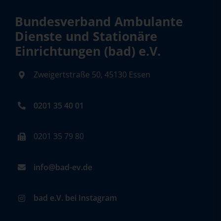
Bundesverband Ambulante
Dienste und Stationäre
Einrichtungen (bad) e.V.
Zweigertstraße 50, 45130 Essen
0201 35 40 01
0201 35 79 80
info@bad-ev.de
bad e.V. bei Instagram