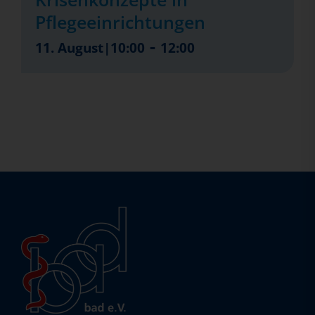
Pflegeeinrichtungen
-
11. August|10:00
12:00