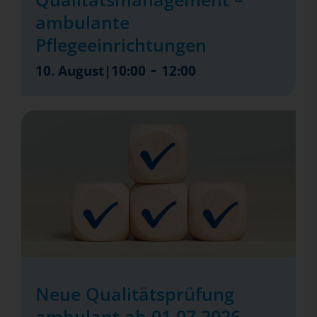
ambulante
Pflegeeinrichtungen
-
10. August|10:00
12:00
Neue Qualitätsprüfung
ambulant ab 01.07.2026