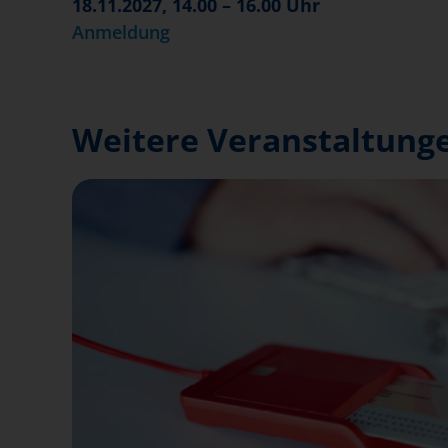
18.11.2027, 14.00 – 16.00 Uhr
Anmeldung
Weitere Veranstaltunge