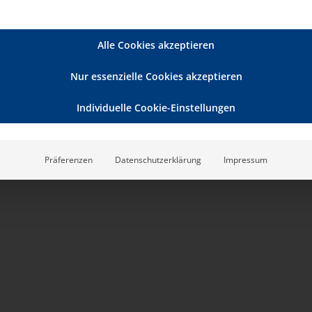
Alle Cookies akzeptieren
Nur essenzielle Cookies akzeptieren
Individuelle Cookie-Einstellungen
Präferenzen
Datenschutzerklärung
Impressum