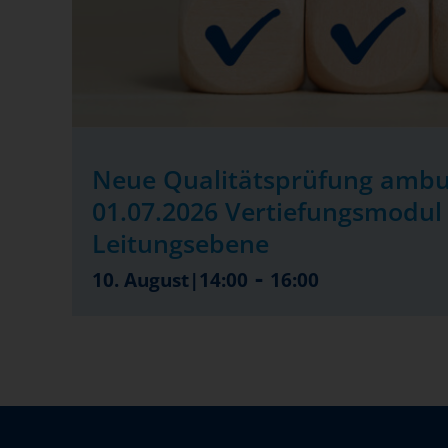
Neue Qualitätsprüfung ambu
01.07.2026 Vertiefungsmodul 
Leitungsebene
-
10. August|14:00
16:00