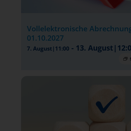
Vollelektronische Abrechnung
01.10.2027
-
13. August|12:
7. August|11:00