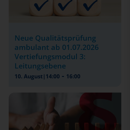
Neue Qualitätsprüfung
ambulant ab 01.07.2026
Vertiefungsmodul 3:
Leitungsebene
-
10. August|14:00
16:00