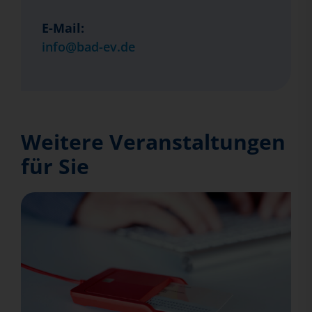
E-Mail:
info@bad-ev.de
Weitere Veranstaltungen
für Sie