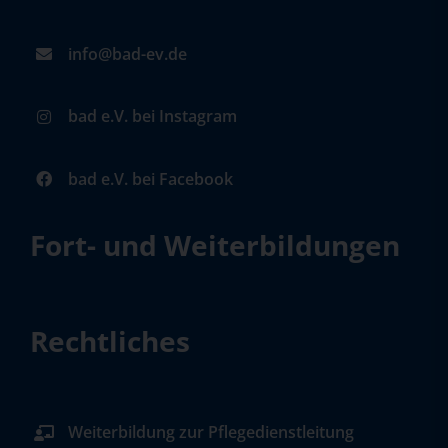
info@bad-ev.de
bad e.V. bei Instagram
bad e.V. bei Facebook
Fort- und Weiterbildungen
Rechtliches
Weiterbildung zur Pflegedienstleitung