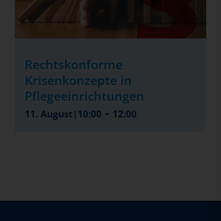
Rechtskonforme
Krisenkonzepte in
Pflegeeinrichtungen
-
11. August|10:00
12:00