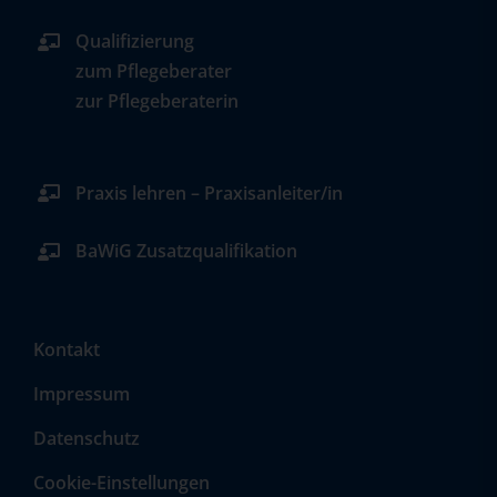
Qualifizierung
zum Pflegeberater
zur Pflegeberaterin
Praxis lehren – Praxisanleiter/in
BaWiG Zusatzqualifikation
Kontakt
Impressum
Datenschutz
Cookie-Einstellungen