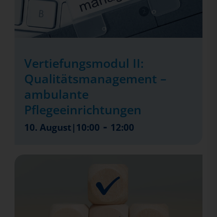
Vertiefungsmodul II:
Qualitätsmanagement –
ambulante
Pflegeeinrichtungen
-
10. August|10:00
12:00