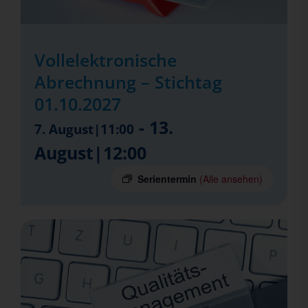
Vollelektronische
Abrechnung – Stichtag
01.10.2027
-
13.
7. August|11:00
August|12:00
Serientermin
(Alle ansehen)