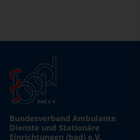
Bundesverband Ambulante
Dienste und Stationäre
Einrichtungen (bad) e.V.