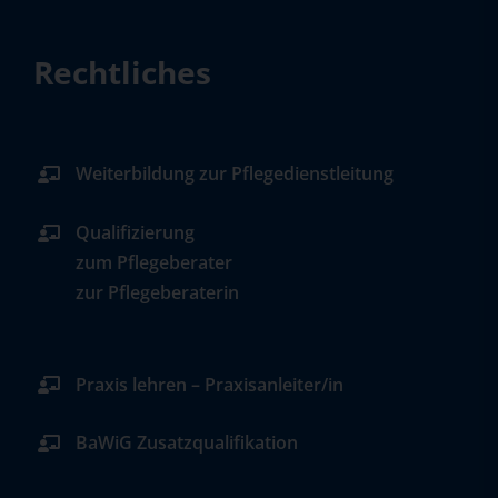
Rechtliches
Weiterbildung zur Pflegedienstleitung
Qualifizierung
zum Pflegeberater
zur Pflegeberaterin
Praxis lehren – Praxisanleiter/in
BaWiG Zusatzqualifikation