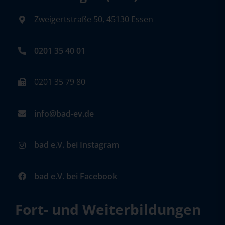
Zweigertstraße 50, 45130 Essen
0201 35 40 01
0201 35 79 80
info@bad-ev.de
bad e.V. bei Instagram
bad e.V. bei Facebook
Fort- und Weiterbildungen