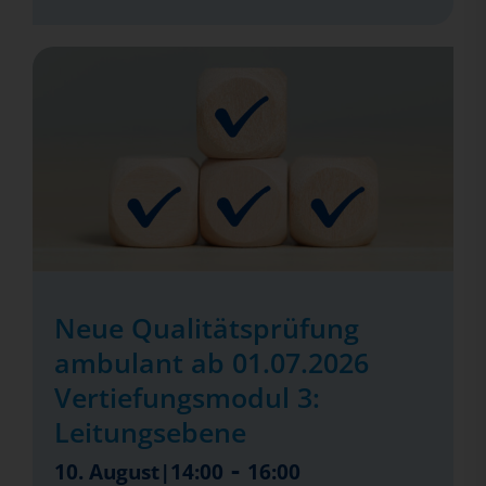
Neue Qualitätsprüfung
ambulant ab 01.07.2026
Vertiefungsmodul 3:
Leitungsebene
-
10. August|14:00
16:00