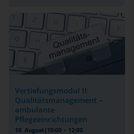
Vertiefungsmodul II:
Qualitätsmanagement –
ambulante
Pflegeeinrichtungen
-
10. August|10:00
12:00