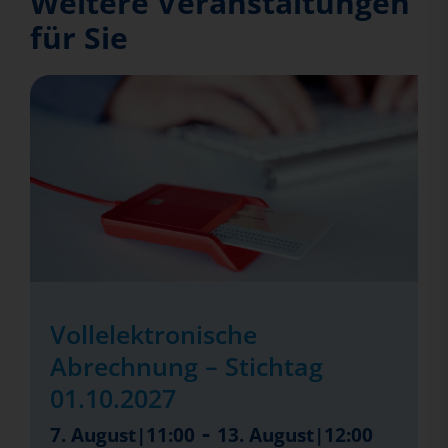
Weitere Veranstaltungen
für Sie
Vollelektronische
Abrechnung – Stichtag
01.10.2027
-
7. August|11:00
13. August|12:00