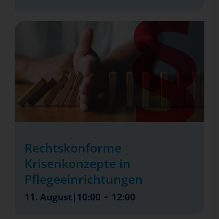
Rechtskonforme
Krisenkonzepte in
Pflegeeinrichtungen
-
11. August|10:00
12:00