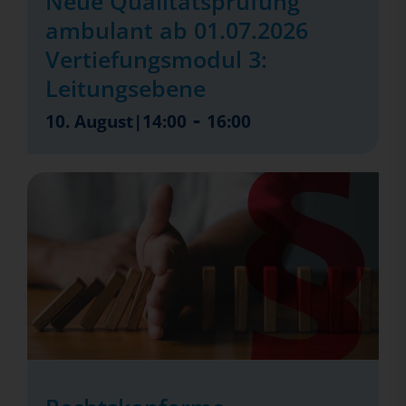
Neue Qualitätsprüfung
ambulant ab 01.07.2026
Vertiefungsmodul 3:
Leitungsebene
-
10. August|14:00
16:00