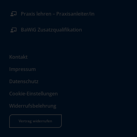
Praxis lehren – Praxisanleiter/in
BaWiG Zusatzqualifikation
Kontakt
Impressum
Datenschutz
Cookie-Einstellungen
Widerrufsbelehrung
Vertrag widerrufen