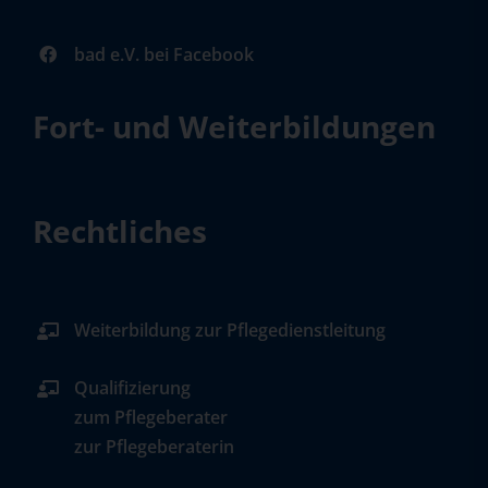
bad e.V. bei Facebook
Fort- und Weiterbildungen
Rechtliches
Weiterbildung zur Pflegedienstleitung
Qualifizierung
zum Pflegeberater
zur Pflegeberaterin