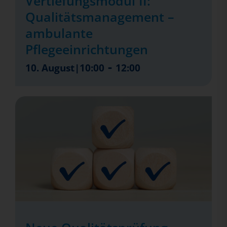
Vertiefungsmodul II:
Qualitätsmanagement –
ambulante
Pflegeeinrichtungen
-
10. August|10:00
12:00