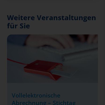
Weitere Veranstaltungen
für Sie
Vollelektronische
Abrechnung – Stichtag