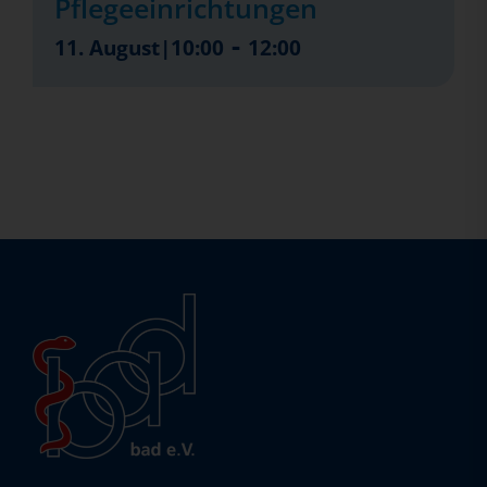
Pflegeeinrichtungen
-
11. August|10:00
12:00