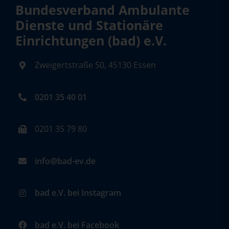
Bundesverband Ambulante
Dienste und Stationäre
Einrichtungen (bad) e.V.
Zweigertstraße 50, 45130 Essen
0201 35 40 01
0201 35 79 80
info@bad-ev.de
bad e.V. bei Instagram
bad e.V. bei Facebook