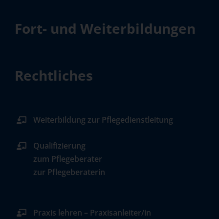
Fort- und Weiterbildungen
Rechtliches
Weiterbildung zur Pflegedienstleitung
Qualifizierung
zum Pflegeberater
zur Pflegeberaterin
Praxis lehren – Praxisanleiter/in