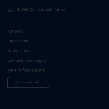
BaWiG Zusatzqualifikation
Kontakt
Impressum
Datenschutz
Cookie-Einstellungen
Widerrufsbelehrung
Vertrag widerrufen