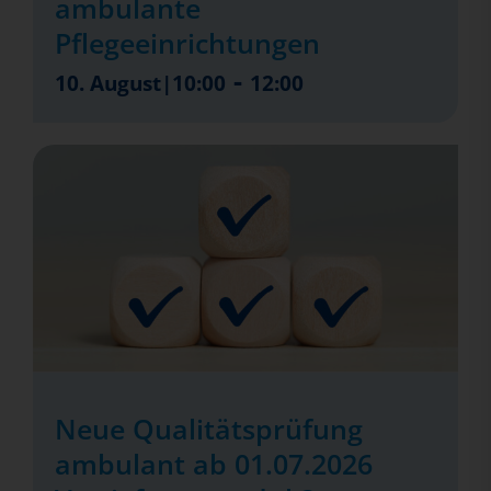
ambulante
Pflegeeinrichtungen
-
10. August|10:00
12:00
Neue Qualitätsprüfung
ambulant ab 01.07.2026