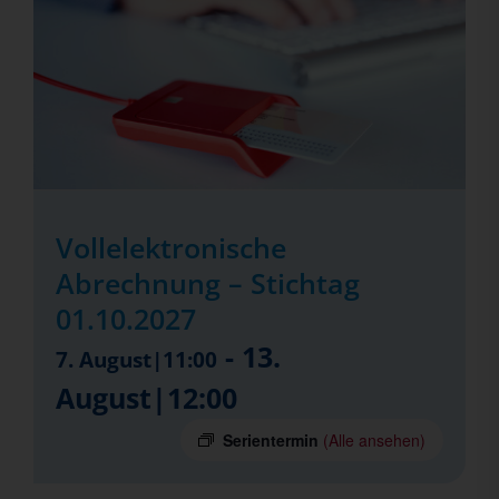
Vollelektronische
Abrechnung – Stichtag
01.10.2027
-
13.
7. August|11:00
August|12:00
Serientermin
(Alle ansehen)