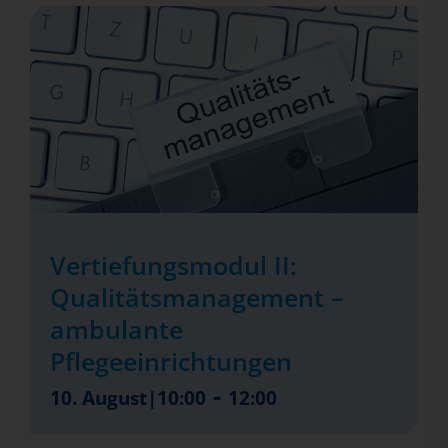
Vertiefungsmodul II:
Qualitätsmanagement –
ambulante
Pflegeeinrichtungen
-
10. August|10:00
12:00