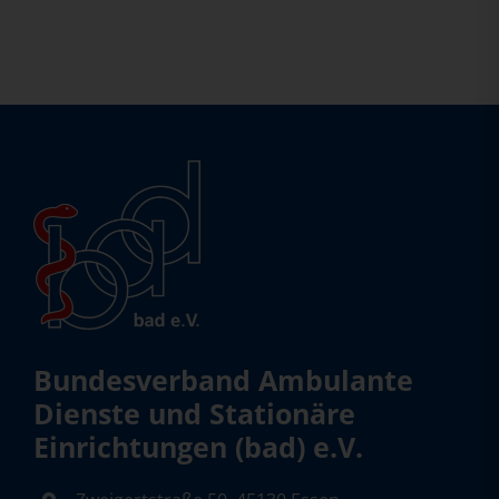
Bundesverband Ambulante
Dienste und Stationäre
Einrichtungen (bad) e.V.