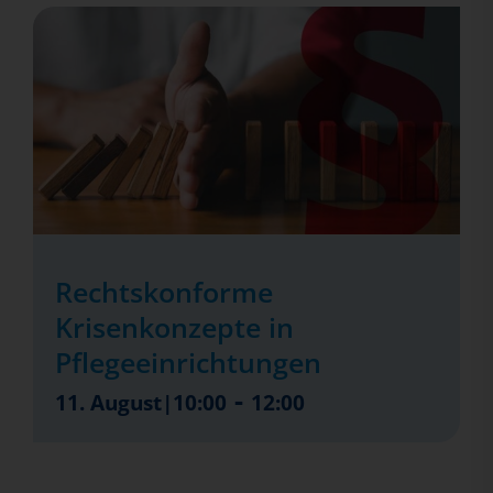
Rechtskonforme
Krisenkonzepte in
Pflegeeinrichtungen
-
11. August|10:00
12:00