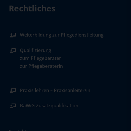
Rechtliches
Weiterbildung zur Pflegedienstleitung
Qualifizierung
zum Pflegeberater
zur Pflegeberaterin
Praxis lehren – Praxisanleiter/in
BaWiG Zusatzqualifikation