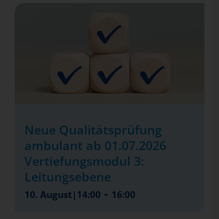
Neue Qualitätsprüfung
ambulant ab 01.07.2026
Vertiefungsmodul 3:
Leitungsebene
-
10. August|14:00
16:00