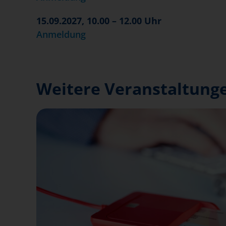
15.09.2027, 10.00 – 12.00 Uhr
Anmeldung
Weitere Veranstaltunge