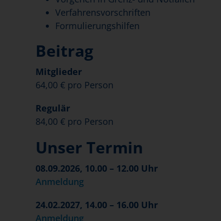
Verfahrensvorschriften
Formulierungshilfen
Beitrag
Mitglieder
64,00 € pro Person
Regulär
84,00 € pro Person
Unser Termin
08.09.2026, 10.00 – 12.00 Uhr
Anmeldung
24.02.2027, 14.00 – 16.00 Uhr
Anmeldung