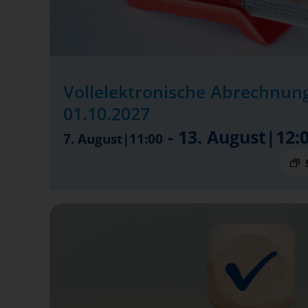
Vollelektronische Abrechnung
01.10.2027
-
13. August|12:
7. August|11:00